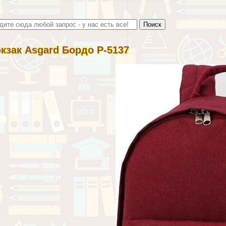
кзак Asgard Бордо Р-5137