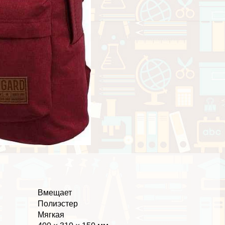
Вмещает
Полиэстер
Мягкая