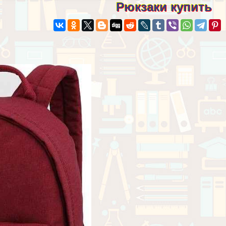
Рюкзаки купить