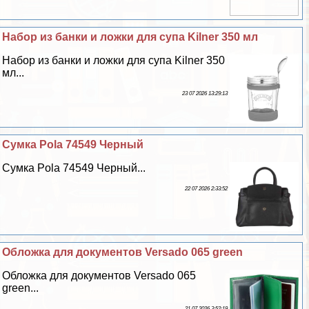
Набор из банки и ложки для супа Kilner 350 мл
Набор из банки и ложки для супа Kilner 350
мл...
23 07 2026 13:29:13
Сумка Pola 74549 Черный
Сумка Pola 74549 Черный...
22 07 2026 2:33:52
Обложка для документов Versado 065 green
Обложка для документов Versado 065
green...
21 07 2026 3:52:19