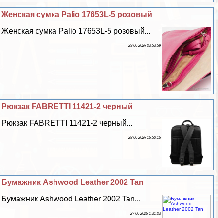
Женская сумка Palio 17653L-5 розовый
Женская сумка Palio 17653L-5 розовый...
29 06 2026 23:53:59
Рюкзак FABRETTI 11421-2 черный
Рюкзак FABRETTI 11421-2 черный...
28 06 2026 16:50:16
Бумажник Ashwood Leather 2002 Tan
Бумажник Ashwood Leather 2002 Tan...
27 06 2026 1:31:23