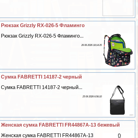
Рюкзак Grizzly RX-026-5 Фламинго
Рюкзак Grizzly RX-026-5 Фламинго...
26 06 2026 18:14:35
Сумка FABRETTI 14187-2 черный
Сумка FABRETTI 14187-2 черный...
25 06 2026 6:56:10
Женская сумка FABRETTI FR44867A-13 бежевый
Женская сумка FABRETTI FR44867A-13