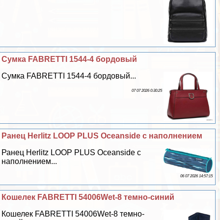
Сумка FABRETTI 1544-4 бордовый
Сумка FABRETTI 1544-4 бордовый...
07 07 2026 0:30:25
Ранец Herlitz LOOP PLUS Oceanside с наполнением
Ранец Herlitz LOOP PLUS Oceanside с
наполнением...
06 07 2026 14:57:15
Кошелек FABRETTI 54006Wet-8 темно-синий
Кошелек FABRETTI 54006Wet-8 темно-