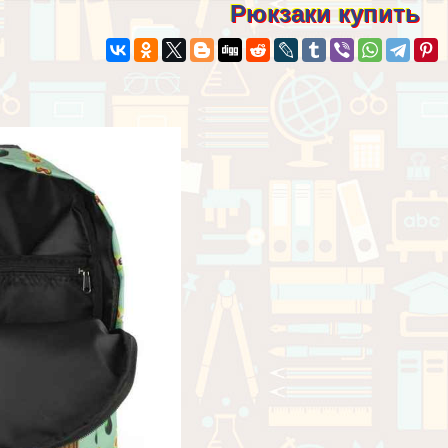
Рюкзаки купить