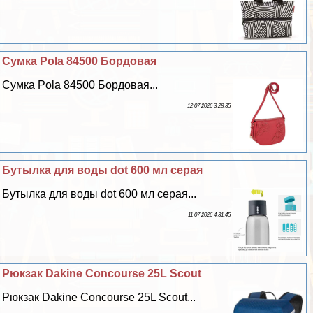
Сумка Pola 84500 Бордовая
Сумка Pola 84500 Бордовая...
12 07 2026 3:28:35
Бутылка для воды dot 600 мл серая
Бутылка для воды dot 600 мл серая...
11 07 2026 4:31:45
Рюкзак Dakine Concourse 25L Scout
Рюкзак Dakine Concourse 25L Scout...