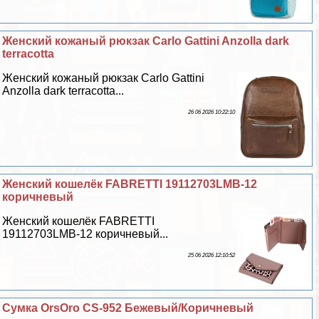
Женский кожаный рюкзак Carlo Gattini Anzolla dark
terracotta
Женский кожаный рюкзак Carlo Gattini
Anzolla dark terracotta...
26 06 2026 10:22:10
Женский кошелёк FABRETTI 19112703LMB-12
коричневый
Женский кошелёк FABRETTI
19112703LMB-12 коричневый...
25 06 2026 12:10:52
Сумка OrsOro CS-952 Бежевый/Коричневый