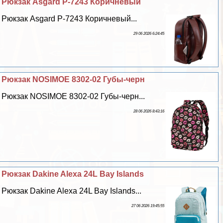
Рюкзак Asgard Р-7243 Коричневый
Рюкзак Asgard Р-7243 Коричневый...
29 06 2026 6:24:45
Рюкзак NOSIMOE 8302-02 Губы-черн
Рюкзак NOSIMOE 8302-02 Губы-черн...
28 06 2026 8:43:16
Рюкзак Dakine Alexa 24L Bay Islands
Рюкзак Dakine Alexa 24L Bay Islands...
27 06 2026 19:45:55