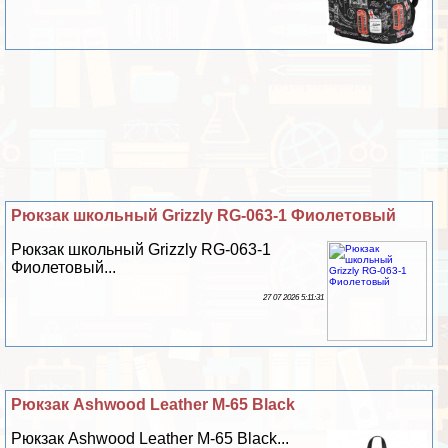
Рюкзак школьный Grizzly RG-063-1 Фиолетовый
Рюкзак школьный Grizzly RG-063-1
Фиолетовый...
27 07 2026 5:11:31
Рюкзак Ashwood Leather M-65 Black
Рюкзак Ashwood Leather M-65 Black...