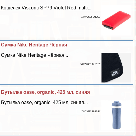
Кошелек Visconti SP79 Violet Red multi...
19 07 2026 2:13:22
Сумка Nike Heritage Чёрная
Сумка Nike Heritage Чёрная...
18 07 2026 17:38:55
Бутылка oase, organic, 425 мл, синяя
Бутылка oase, organic, 425 мл, синяя...
17 07 2026 19:33:16