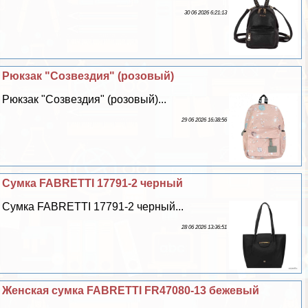
30 06 2026 6:21:13
Рюкзак "Созвездия" (розовый)
Рюкзак "Созвездия" (розовый)...
29 06 2026 16:38:56
Сумка FABRETTI 17791-2 черный
Сумка FABRETTI 17791-2 черный...
28 06 2026 13:36:51
Женская сумка FABRETTI FR47080-13 бежевый