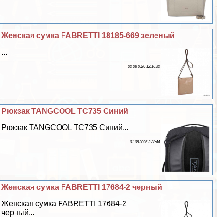
Женская сумка FABRETTI 18185-669 зеленый
...
02 08 2026 12:16:32
Рюкзак TANGCOOL TC735 Синий
Рюкзак TANGCOOL TC735 Синий...
01 08 2026 2:33:44
Женская сумка FABRETTI 17684-2 черный
Женская сумка FABRETTI 17684-2
черный...