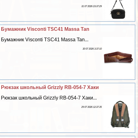
31 07 2026 23:37:29
Бумажник Visconti TSC41 Massa Tan
Бумажник Visconti TSC41 Massa Tan...
30 07 2026 3:37:10
Рюкзак школьный Grizzly RB-054-7 Хаки
Рюкзак школьный Grizzly RB-054-7 Хаки...
29 07 2026 12:37:35