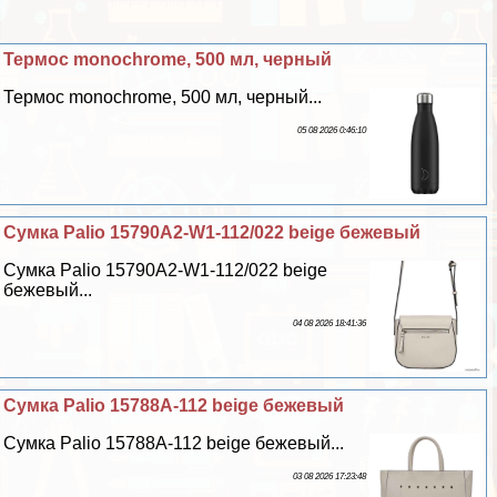
Термос monochrome, 500 мл, черный
Термос monochrome, 500 мл, черный...
05 08 2026 0:46:10
Сумка Palio 15790A2-W1-112/022 beige бежевый
Сумка Palio 15790A2-W1-112/022 beige
бежевый...
04 08 2026 18:41:36
Сумка Palio 15788A-112 beige бежевый
Сумка Palio 15788A-112 beige бежевый...
03 08 2026 17:23:48