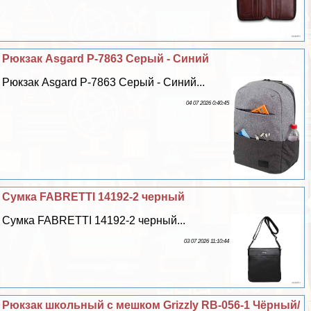
Рюкзак Asgard Р-7863 Серый - Синий
Рюкзак Asgard Р-7863 Серый - Синий...
04 07 2026 0:40:45
Сумка FABRETTI 14192-2 черный
Сумка FABRETTI 14192-2 черный...
03 07 2026 11:10:44
Рюкзак школьный с мешком Grizzly RB-056-1 Чёрный/