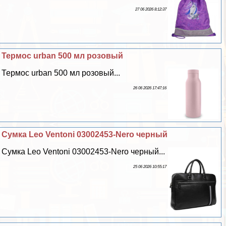
27 06 2026 8:12:37
Термос urban 500 мл розовый
Термос urban 500 мл розовый...
26 06 2026 17:47:16
Сумка Leo Ventoni 03002453-Nero черный
Сумка Leo Ventoni 03002453-Nero черный...
25 06 2026 10:55:17