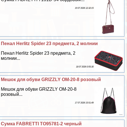
19 07 2026 12:32:15
Пенал Herlitz Spider 23 предмета, 2 молнии
Пенал Herlitz Spider 23 предмета, 2
молнии...
18 07 2026 0:55:30
Мешок для обуви GRIZZLY OM-20-8 розовый
Мешок для обуви GRIZZLY OM-20-8
розовый...
17 07 2026 15:51:49
Сумка FABRETTI TO95781-2 черный