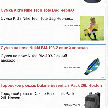
Сумка Kid's Nike Tech Tote Bag Чёрная
Сумка Kid's Nike Tech Tote Bag Чёрная...
27 07 2026 7:44:19
Сумка на пояс Nukki BM-103-2 синий авокадо
Сумка на пояс Nukki BM-103-2 синий
авокадо...
26 07 2026 23:53:54
Городской рюкзак Dakine Essentials Pack 26L Hoxton
Городской рюкзак Dakine Essentials Pack
26L Hoxton...
25 07 2026 22:46:29