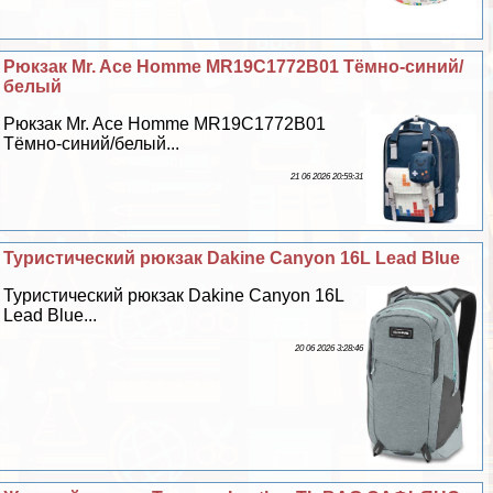
Рюкзак Mr. Ace Homme MR19C1772B01 Тёмно-синий/
белый
Рюкзак Mr. Ace Homme MR19C1772B01
Тёмно-синий/белый...
21 06 2026 20:59:31
Туристический рюкзак Dakine Canyon 16L Lead Blue
Туристический рюкзак Dakine Canyon 16L
Lead Blue...
20 06 2026 3:28:46