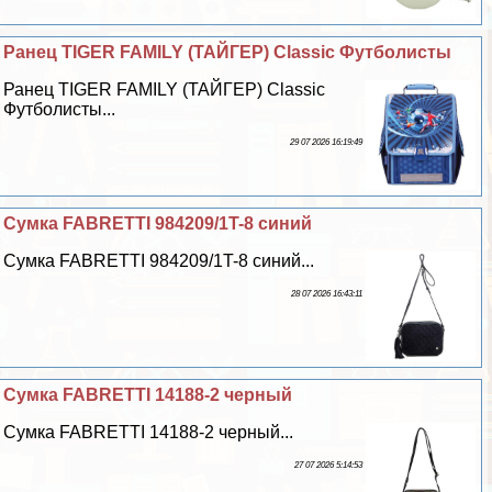
Ранец TIGER FAMILY (ТАЙГЕР) Classic Футболисты
Ранец TIGER FAMILY (ТАЙГЕР) Classic
Футболисты...
29 07 2026 16:19:49
Сумка FABRETTI 984209/1T-8 синий
Сумка FABRETTI 984209/1T-8 синий...
28 07 2026 16:43:11
Сумка FABRETTI 14188-2 черный
Сумка FABRETTI 14188-2 черный...
27 07 2026 5:14:53