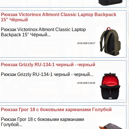
Рюкзак Victorinox Altmont Classic Laptop Backpack
15" Чёрный
Рюкзак Victorinox Altmont Classic Laptop
Backpack 15" Чёрный...
24 06 2026 9:39:17
Рюкзак Grizzly RU-134-1 черный - черный
Рюкзак Grizzly RU-134-1 черный - черный...
23 06 2026 5:35:36
Рюкзак Грог 18 с боковыми карманами Гoлyбой
Рюкзак Грог 18 с боковыми карманами
Гoлyбой...