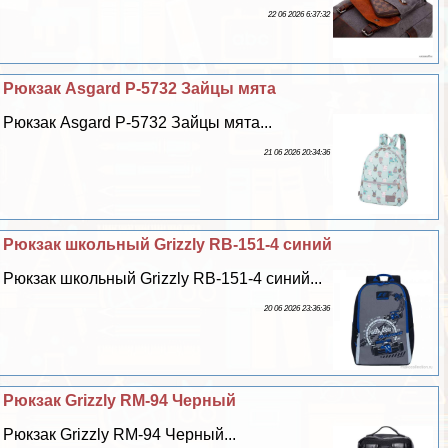
22 06 2026 6:37:32
Рюкзак Asgard Р-5732 Зайцы мята
Рюкзак Asgard Р-5732 Зайцы мята...
21 06 2026 20:34:36
Рюкзак школьный Grizzly RB-151-4 синий
Рюкзак школьный Grizzly RB-151-4 синий...
20 06 2026 23:36:36
Рюкзак Grizzly RM-94 Черный
Рюкзак Grizzly RM-94 Черный...