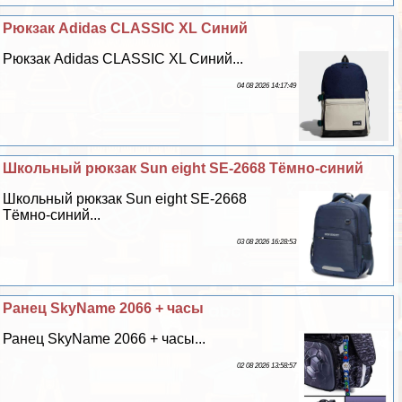
Рюкзак Adidas CLASSIC XL Синий
Рюкзак Adidas CLASSIC XL Синий...
04 08 2026 14:17:49
Школьный рюкзак Sun eight SE-2668 Тёмно-синий
Школьный рюкзак Sun eight SE-2668
Тёмно-синий...
03 08 2026 16:28:53
Ранец SkyName 2066 + часы
Ранец SkyName 2066 + часы...
02 08 2026 13:58:57