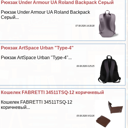
Рюкзак Under Armour UA Roland Backpack Серый
Рюкзак Under Armour UA Roland Backpack
Серый...
07 08 2026 14:30:28
Рюкзак ArtSpace Urban "Type-4"
Рюкзак ArtSpace Urban "Type-4"...
06 08 2026 0:25:25
Кошелек FABRETTI 34511TSQ-12 коричневый
Кошелек FABRETTI 34511TSQ-12
коричневый...
05 08 2026 9:53:26