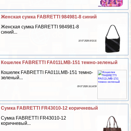
Женская сумка FABRETTI 984981-8 синий
Женская сумка FABRETTI 984981-8
синий...
10 07 2026 8:53:31
Кошелек FABRETTI FA011LMB-151 темно-зеленый
Кошелек FABRETTI FA011LMB-151 темно-
зеленый...
09 07 2026 16:14:59
Сумка FABRETTI FR43010-12 коричневый
Сумка FABRETTI FR43010-12
коричневый...