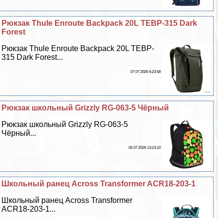
Рюкзак Thule Enroute Backpack 20L TEBP-315 Dark
Forest
Рюкзак Thule Enroute Backpack 20L TEBP-
315 Dark Forest...
07 07 2026 6:23:58
Рюкзак школьный Grizzly RG-063-5 Чёрный
Рюкзак школьный Grizzly RG-063-5
Чёрный...
06 07 2026 13:23:10
Школьный ранец Across Transformer ACR18-203-1
Школьный ранец Across Transformer
ACR18-203-1...