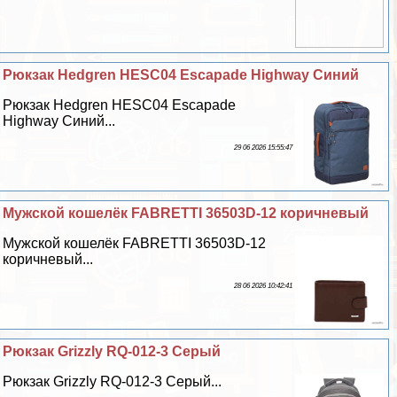
Рюкзак Hedgren HESC04 Escapade Highway Синий
Рюкзак Hedgren HESC04 Escapade
Highway Синий...
29 06 2026 15:55:47
Мужской кошелёк FABRETTI 36503D-12 коричневый
Мужской кошелёк FABRETTI 36503D-12
коричневый...
28 06 2026 10:42:41
Рюкзак Grizzly RQ-012-3 Серый
Рюкзак Grizzly RQ-012-3 Серый...