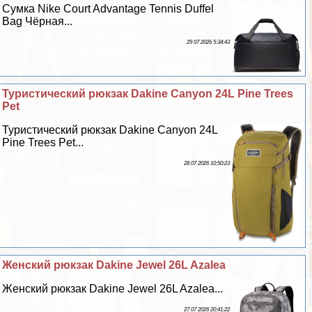
Сумка Nike Court Advantage Tennis Duffel
Bag Чёрная...
29 07 2026 5:34:43
Туристический рюкзак Dakine Canyon 24L Pine Trees
Pet
Туристический рюкзак Dakine Canyon 24L
Pine Trees Pet...
28 07 2026 10:50:23
Женский рюкзак Dakine Jewel 26L Azalea
Женский рюкзак Dakine Jewel 26L Azalea...
27 07 2026 20:41:22