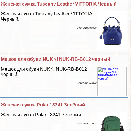
Женская сумка Tuscany Leather VITTORIA Черный
Женская сумка Tuscany Leather VITTORIA
Черный...
24 07 2026 16:56:39
Мешок для обуви NUKKI NUK-RB-B012 черный
Мешок для обуви NUKKI NUK-RB-B012
черный...
23 07 2026 6:23:48
Женская сумка Polar 18241 Зелёный
Женская сумка Polar 18241 Зелёный...
22 07 2026 21:36:53