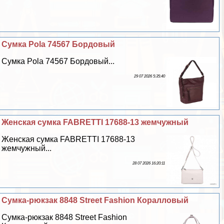
Сумка Pola 74567 Бордовый
Сумка Pola 74567 Бордовый...
29 07 2026 5:35:40
Женская сумка FABRETTI 17688-13 жемчужный
Женская сумка FABRETTI 17688-13
жемчужный...
28 07 2026 16:20:11
Сумка-рюкзак 8848 Street Fashion Коралловый
Сумка-рюкзак 8848 Street Fashion