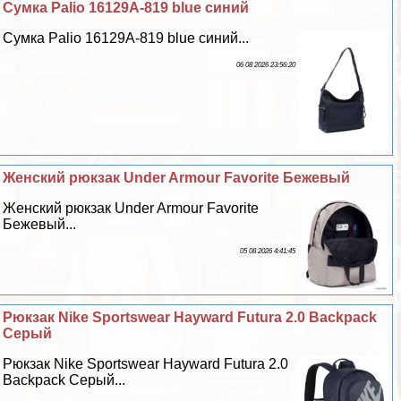
Сумка Palio 16129A-819 blue синий
Сумка Palio 16129A-819 blue синий...
06 08 2026 23:56:20
Женский рюкзак Under Armour Favorite Бежевый
Женский рюкзак Under Armour Favorite
Бежевый...
05 08 2026 4:41:45
Рюкзак Nike Sportswear Hayward Futura 2.0 Backpack
Серый
Рюкзак Nike Sportswear Hayward Futura 2.0
Backpack Серый...