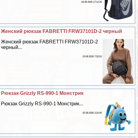
04 08 2026 17:12:35
Женский рюкзак FABRETTI FRW37101D-2 черный
Женский рюкзак FABRETTI FRW37101D-2
черный...
03 08 2026 7:52:53
Рюкзак Grizzly RS-990-1 Монстрик
Рюкзак Grizzly RS-990-1 Монстрик...
02 08 2026 3:22:45