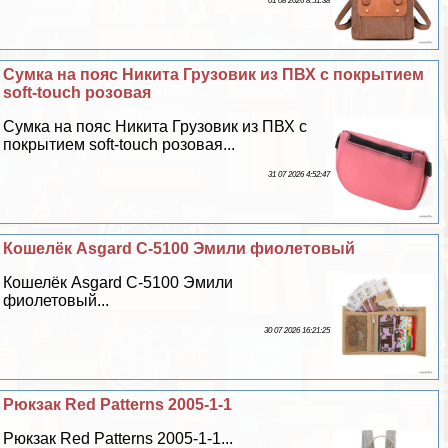
01 08 2026 8:51:38
Сумка на пояс Никита Грузовик из ПВХ с покрытием
soft-touch розовая
Сумка на пояс Никита Грузовик из ПВХ с
покрытием soft-touch розовая...
31 07 2026 4:52:47
Кошелёк Asgard С-5100 Эмили фиолетовый
Кошелёк Asgard С-5100 Эмили
фиолетовый...
30 07 2026 16:21:25
Рюкзак Red Patterns 2005-1-1
Рюкзак Red Patterns 2005-1-1...