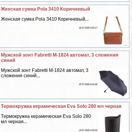
Женская сумка Pola 3410 Коричневый
Женская сумка Pola 3410 Коричневый...
26 07 2026 5:25:17
Мужской зонт Fabretti M-1824 автомат, 3 сложения
синий
Мужской зонт Fabretti M-1824 автомат, 3
сложения синий...
25 07 2026 6:41:48
Термокружка керамическая Eva Solo 280 мл черная
Термокружка керамическая Eva Solo 280
мл черная...
24 07 2026 9:42:50