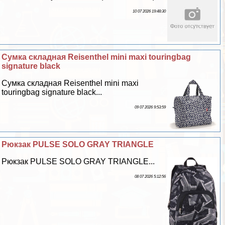
10 07 2026 19:48:30
Сумка складная Reisenthel mini maxi touringbag
signature black
Сумка складная Reisenthel mini maxi
touringbag signature black...
09 07 2026 9:53:59
Рюкзак PULSE SOLO GRAY TRIANGLE
Рюкзак PULSE SOLO GRAY TRIANGLE...
08 07 2026 5:12:56