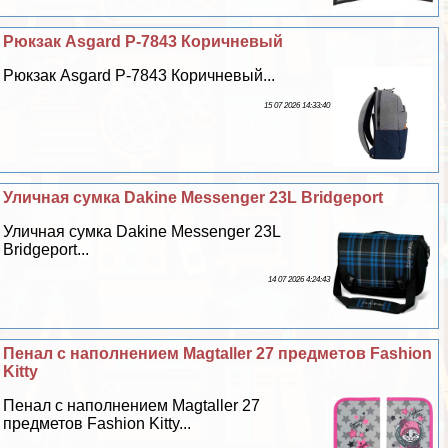
Рюкзак Asgard Р-7843 Коричневый
Рюкзак Asgard Р-7843 Коричневый...
15 07 2026 14:33:40
Уличная сумка Dakine Messenger 23L Bridgeport
Уличная сумка Dakine Messenger 23L
Bridgeport...
14 07 2026 4:24:43
Пенал с наполнением Magtaller 27 предметов Fashion
Kitty
Пенал с наполнением Magtaller 27
предметов Fashion Kitty...