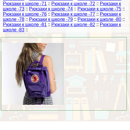
Рюкзаки к школе -71
::
Рюкзаки к школе -72
::
Рюкзаки к
школе -73
::
Рюкзаки к школе -74
::
Рюкзаки к школе -75
::
Рюкзаки к школе -76
::
Рюкзаки к школе -77
::
Рюкзаки к
школе -78
::
Рюкзаки к школе -79
::
Рюкзаки к школе -80
::
Рюкзаки к школе -81
::
Рюкзаки к школе -82
::
Рюкзаки к
школе -83
::