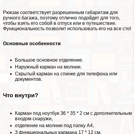
Рюкзак соответствует разрешенным габаритам для
ручного багажа, поэтому отлично подойдет для того,
чтобы взять его собой в отпуск или в путешествие.
Функциональность позволит использовать его на все сто!
Основные особенности
Большое основное отделение.
Наружный карман на молнии.
Скрытый карман на спинке для телефона или
документов.
Что внутри?
Карман под ноутбук 36 * 35 * 2 см с дополнительным
входом снаружи,
отделение на молнии под папку А4,
3 функциональных кармана 17 * 12 см.