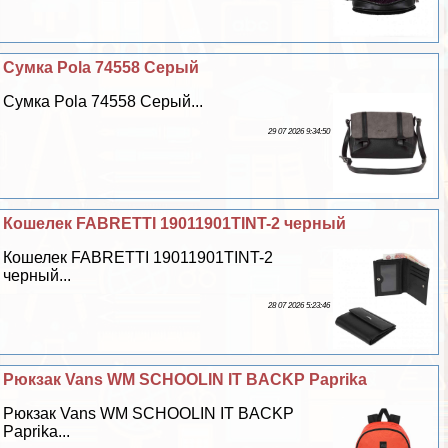
Сумка Pola 74558 Серый
Сумка Pola 74558 Серый...
29 07 2026 9:34:50
Кошелек FABRETTI 19011901TINT-2 черный
Кошелек FABRETTI 19011901TINT-2
черный...
28 07 2026 5:23:46
Рюкзак Vans WM SCHOOLIN IT BACKP Paprika
Рюкзак Vans WM SCHOOLIN IT BACKP
Paprika...