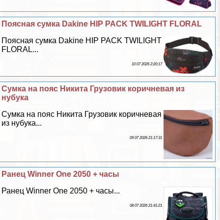
Поясная сумка Dakine HIP PACK TWILIGHT FLORAL
Поясная сумка Dakine HIP PACK TWILIGHT
FLORAL...
10 07 2026 2:20:17
Сумка на пояс Никита Грузовик коричневая из
нубука
Сумка на пояс Никита Грузовик коричневая
из нубука...
09 07 2026 21:17:31
Ранец Winner One 2050 + часы
Ранец Winner One 2050 + часы...
08 07 2026 21:41:21