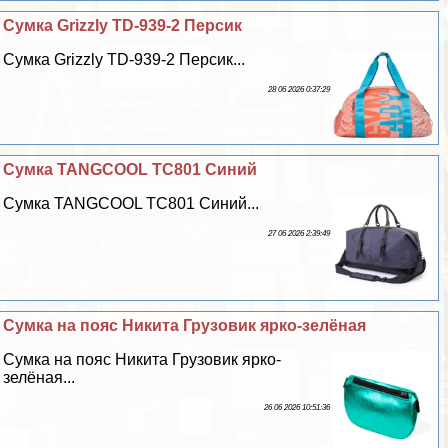
Сумка Grizzly TD-939-2 Персик
Сумка Grizzly TD-939-2 Персик...
28 06 2026 0:37:29
Сумка TANGCOOL TC801 Синий
Сумка TANGCOOL TC801 Синий...
27 06 2026 2:39:49
Сумка на пояс Никита Грузовик ярко-зелёная
Сумка на пояс Никита Грузовик ярко-
зелёная...
26 06 2026 10:51:36