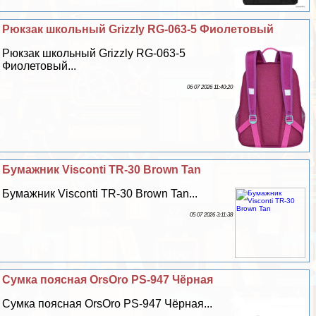
Рюкзак школьный Grizzly RG-063-5 Фиолетовый
Рюкзак школьный Grizzly RG-063-5
Фиолетовый...
06 07 2026 11:40:20
Бумажник Visconti TR-30 Brown Tan
Бумажник Visconti TR-30 Brown Tan...
05 07 2026 3:11:38
Сумка поясная OrsOro PS-947 Чёрная
Сумка поясная OrsOro PS-947 Чёрная...