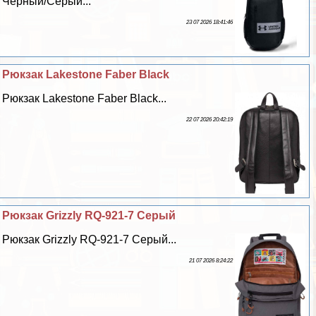
Чёрный/Серый...
23 07 2026 18:41:46
Рюкзак Lakestone Faber Black
Рюкзак Lakestone Faber Black...
22 07 2026 20:42:19
Рюкзак Grizzly RQ-921-7 Серый
Рюкзак Grizzly RQ-921-7 Серый...
21 07 2026 8:24:22