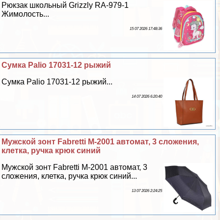
Рюкзак школьный Grizzly RA-979-1
Жимолость...
15 07 2026 17:48:36
Сумка Palio 17031-12 рыжий
Сумка Palio 17031-12 рыжий...
14 07 2026 6:20:40
Мужской зонт Fabretti M-2001 автомат, 3 сложения,
клетка, ручка крюк синий
Мужской зонт Fabretti M-2001 автомат, 3
сложения, клетка, ручка крюк синий...
13 07 2026 2:24:25