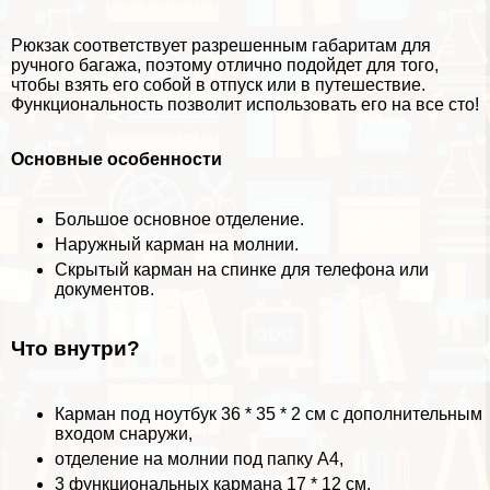
Рюкзак соответствует разрешенным габаритам для
ручного багажа, поэтому отлично подойдет для того,
чтобы взять его собой в отпуск или в путешествие.
Функциональность позволит использовать его на все сто!
Основные особенности
Большое основное отделение.
Наружный карман на молнии.
Скрытый карман на спинке для телефона или
документов.
Что внутри?
Карман под ноутбук 36 * 35 * 2 см с дополнительным
входом снаружи,
отделение на молнии под папку А4,
3 функциональных кармана 17 * 12 см.