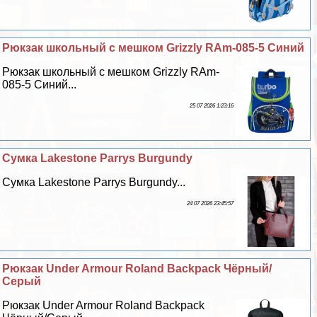
Рюкзак школьный с мешком Grizzly RAm-085-5 Синий
Рюкзак школьный с мешком Grizzly RAm-
085-5 Синий...
25 07 2026 1:23:16
Сумка Lakestone Parrys Burgundy
Сумка Lakestone Parrys Burgundy...
24 07 2026 23:45:57
Рюкзак Under Armour Roland Backpack Чёрный/
Серый
Рюкзак Under Armour Roland Backpack