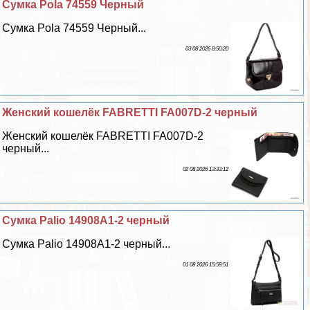
Сумка Pola 74559 Черный
Сумка Pola 74559 Черный...
03 08 2026 8:50:20
Женский кошелёк FABRETTI FA007D-2 черный
Женский кошелёк FABRETTI FA007D-2
черный...
02 08 2026 13:33:12
Сумка Palio 14908A1-2 черный
Сумка Palio 14908A1-2 черный...
01 08 2026 15:59:51