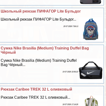
Школьный рюкзак ПИФАГОР Lite Бульдог
Школьный рюкзак ПИФАГОР Lite Бульдог...
20 07 2026 7:58:13
Сумка Nike Brasilia (Medium) Training Duffel Bag
Чёрный
Сумка Nike Brasilia (Medium) Training Duffel
Bag Чёрный...
19 07 2026 10:56:23
Рюкзак Caribee TREK 32 L оливковый
Рюкзак Caribee TREK 32 L оливковый...
18 07 2026 17:14:26