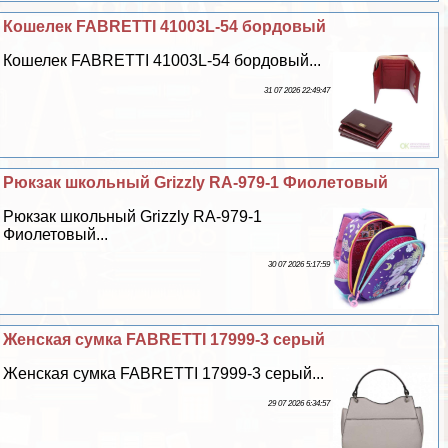
Кошелек FABRETTI 41003L-54 бордовый
Кошелек FABRETTI 41003L-54 бордовый...
31 07 2026 22:49:47
Рюкзак школьный Grizzly RA-979-1 Фиолетовый
Рюкзак школьный Grizzly RA-979-1
Фиолетовый...
30 07 2026 5:17:59
Женская сумка FABRETTI 17999-3 серый
Женская сумка FABRETTI 17999-3 серый...
29 07 2026 6:34:57