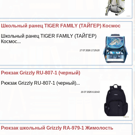
Школьный ранец TIGER FAMILY (ТАЙГЕР) Космос
Школьный ранец TIGER FAMILY (ТАЙГЕР)
Космос...
17 07 2026 17:29:20
Рюкзак Grizzly RU-807-1 (черный)
Рюкзак Grizzly RU-807-1 (черный)...
16 07 2026 6:18:43
Рюкзак школьный Grizzly RA-979-1 Жимолость