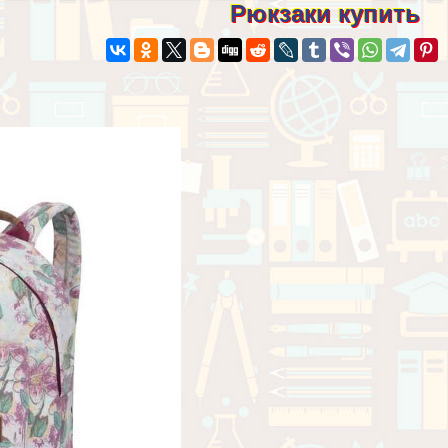
Рюкзаки купить