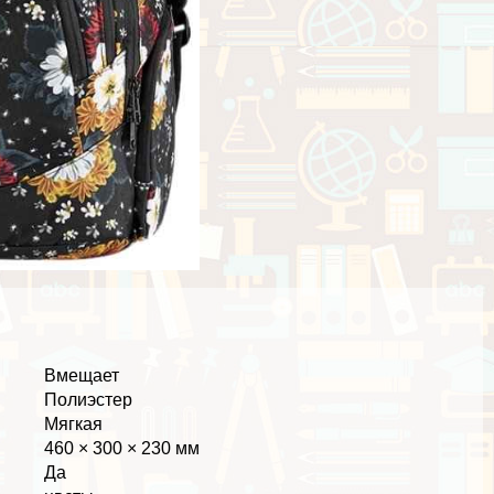
Вмещает
Полиэстер
Мягкая
460 × 300 × 230 мм
Да