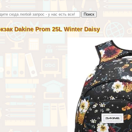
кзак Dakine Prom 25L Winter Daisy