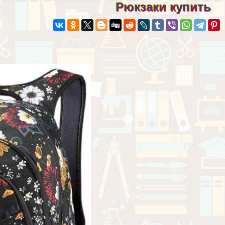
Рюкзаки купить