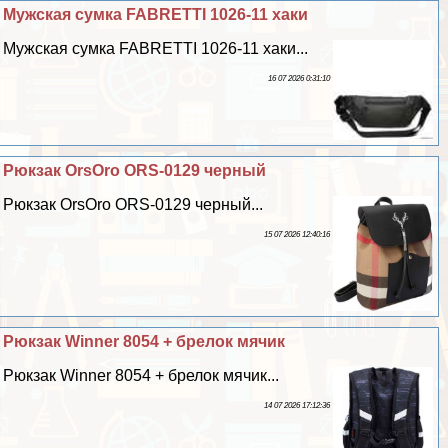
Мужская сумка FABRETTI 1026-11 хаки
Мужская сумка FABRETTI 1026-11 хаки...
16 07 2026 0:31:10
Рюкзак OrsOro ORS-0129 черный
Рюкзак OrsOro ORS-0129 черный...
15 07 2026 12:40:16
Рюкзак Winner 8054 + брелок мячик
Рюкзак Winner 8054 + брелок мячик...
14 07 2026 17:12:36