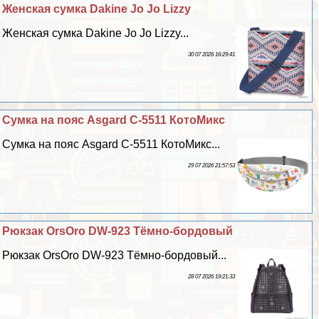
Женская сумка Dakine Jo Jo Lizzy
Женская сумка Dakine Jo Jo Lizzy...
30 07 2026 16:29:41
Сумка на пояс Asgard С-5511 КотоМикс
Сумка на пояс Asgard С-5511 КотоМикс...
29 07 2026 21:57:53
Рюкзак OrsOro DW-923 Тёмно-бордовый
Рюкзак OrsOro DW-923 Тёмно-бордовый...
28 07 2026 19:21:33