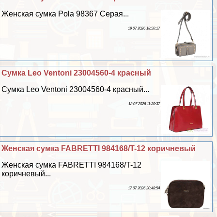
Женская сумка Pola 98367 Серая...
19 07 2026 18:50:17
Сумка Leo Ventoni 23004560-4 красный
Сумка Leo Ventoni 23004560-4 красный...
18 07 2026 11:30:37
Женская сумка FABRETTI 984168/T-12 коричневый
Женская сумка FABRETTI 984168/T-12
коричневый...
17 07 2026 20:48:54