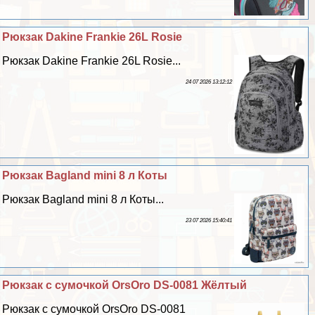
Рюкзак Dakine Frankie 26L Rosie
Рюкзак Dakine Frankie 26L Rosie...
24 07 2026 13:12:12
Рюкзак Bagland mini 8 л Коты
Рюкзак Bagland mini 8 л Коты...
23 07 2026 15:40:41
Рюкзак с сумочкой OrsOro DS-0081 Жёлтый
Рюкзак с сумочкой OrsOro DS-0081