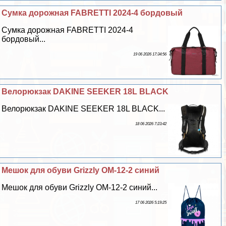
Сумка дорожная FABRETTI 2024-4 бордовый
Сумка дорожная FABRETTI 2024-4
бордовый...
19 06 2026 17:34:56
Велорюкзак DAKINE SEEKER 18L BLACK
Велорюкзак DAKINE SEEKER 18L BLACK...
18 06 2026 7:23:42
Мешок для обуви Grizzly OM-12-2 синий
Мешок для обуви Grizzly OM-12-2 синий...
17 06 2026 5:19:25