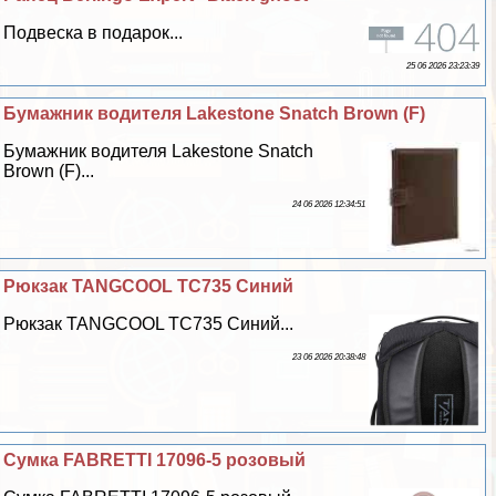
Подвеска в подарок...
25 06 2026 23:23:39
Бумажник водителя Lakestone Snatch Brown (F)
Бумажник водителя Lakestone Snatch
Brown (F)...
24 06 2026 12:34:51
Рюкзак TANGCOOL TC735 Синий
Рюкзак TANGCOOL TC735 Синий...
23 06 2026 20:38:48
Сумка FABRETTI 17096-5 розовый