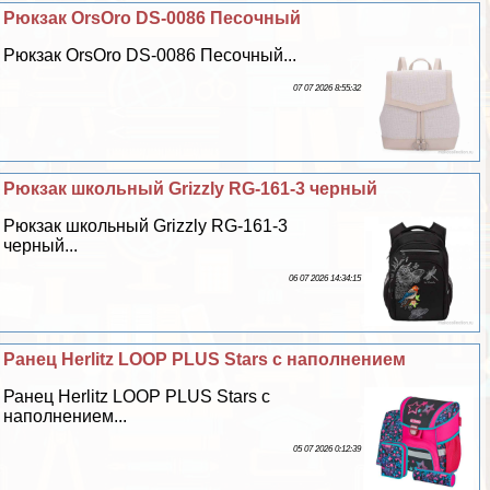
Рюкзак OrsOro DS-0086 Песочный
Рюкзак OrsOro DS-0086 Песочный...
07 07 2026 8:55:32
Рюкзак школьный Grizzly RG-161-3 черный
Рюкзак школьный Grizzly RG-161-3
черный...
06 07 2026 14:34:15
Ранец Herlitz LOOP PLUS Stars с наполнением
Ранец Herlitz LOOP PLUS Stars с
наполнением...
05 07 2026 0:12:39