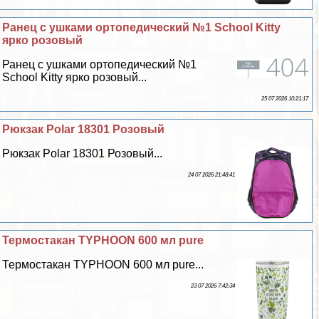
Ранец с ушками ортопедический №1 School Kitty
ярко розовый
Ранец с ушками ортопедический №1
School Kitty ярко розовый...
25 07 2026 10:21:17
Рюкзак Polar 18301 Розовый
Рюкзак Polar 18301 Розовый...
24 07 2026 21:48:41
Термостакан TYPHOON 600 мл pure
Термостакан TYPHOON 600 мл pure...
23 07 2026 7:42:34