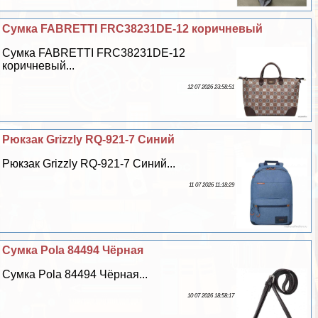
Сумка FABRETTI FRC38231DE-12 коричневый
Сумка FABRETTI FRC38231DE-12
коричневый...
12 07 2026 23:58:51
Рюкзак Grizzly RQ-921-7 Синий
Рюкзак Grizzly RQ-921-7 Синий...
11 07 2026 11:18:29
Сумка Pola 84494 Чёрная
Сумка Pola 84494 Чёрная...
10 07 2026 18:58:17