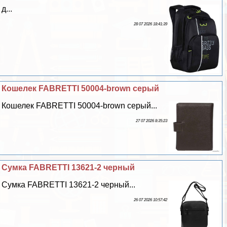
д...
28 07 2026 18:41:39
Кошелек FABRETTI 50004-brown серый
Кошелек FABRETTI 50004-brown серый...
27 07 2026 8:35:23
Сумка FABRETTI 13621-2 черный
Сумка FABRETTI 13621-2 черный...
26 07 2026 10:57:42