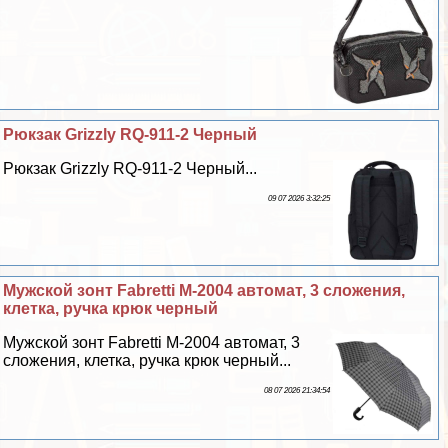
Рюкзак Grizzly RQ-911-2 Черный
Рюкзак Grizzly RQ-911-2 Черный...
09 07 2026 3:32:25
Мужской зонт Fabretti M-2004 автомат, 3 сложения,
клетка, ручка крюк черный
Мужской зонт Fabretti M-2004 автомат, 3
сложения, клетка, ручка крюк черный...
08 07 2026 21:34:54