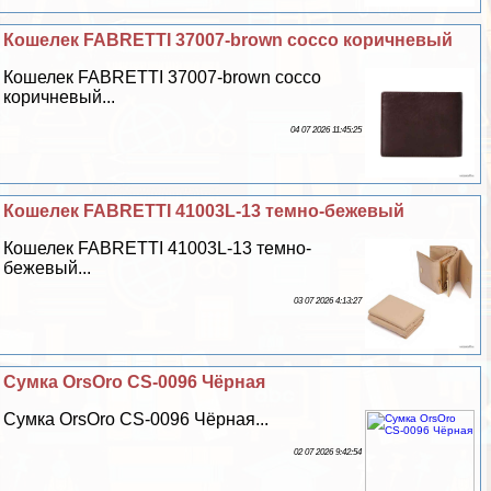
Кошелек FABRETTI 37007-brown cocco коричневый
Кошелек FABRETTI 37007-brown cocco
коричневый...
04 07 2026 11:45:25
Кошелек FABRETTI 41003L-13 темно-бежевый
Кошелек FABRETTI 41003L-13 темно-
бежевый...
03 07 2026 4:13:27
Сумка OrsOro CS-0096 Чёрная
Сумка OrsOro CS-0096 Чёрная...
02 07 2026 9:42:54