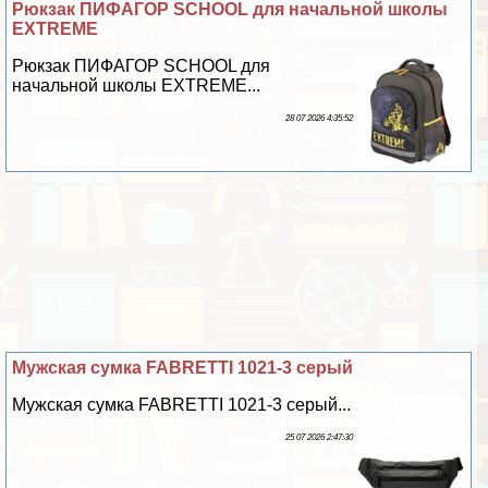
Рюкзак ПИФАГОР SCHOOL для начальной школы
EXTREME
Рюкзак ПИФАГОР SCHOOL для
начальной школы EXTREME...
28 07 2026 4:35:52
Мужская сумка FABRETTI 1021-3 серый
Мужская сумка FABRETTI 1021-3 серый...
25 07 2026 2:47:30