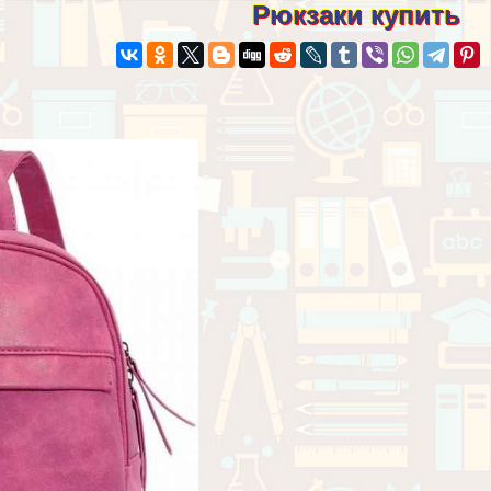
Рюкзаки купить