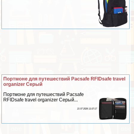
Портмоне для путешествий Pacsafe RFIDsafe travel
organizer Серый
Портмоне для путешествий Pacsafe
RFIDsafe travel organizer Серый...
21 07 2026 13:37:17