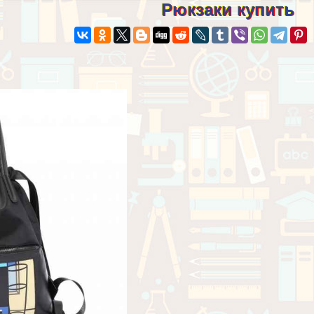
Рюкзаки купить