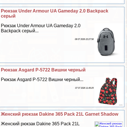
Рюкзак Under Armour UA Gameday 2.0 Backpack
серый
Рюкзак Under Armour UA Gameday 2.0
Backpack серый...
08 07 2026 22:27:58
Рюкзак Asgard Р-5722 Вишни черный
Рюкзак Asgard Р-5722 Вишни черный...
07 07 2026 11:49:29
Женский рюкзак Dakine 365 Pack 21L Garnet Shadow
Женский рюкзак Dakine 365 Pack 21L