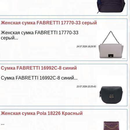
Женская сумка FABRETTI 17770-33 серый
Женская сумка FABRETTI 17770-33
серый...
24 07 2026 18:29:50
Сумка FABRETTI 16992C-8 синий
Сумка FABRETTI 16992C-8 синий...
23 07 2026 22:25:43
Женская сумка Pola 18226 Красный
...