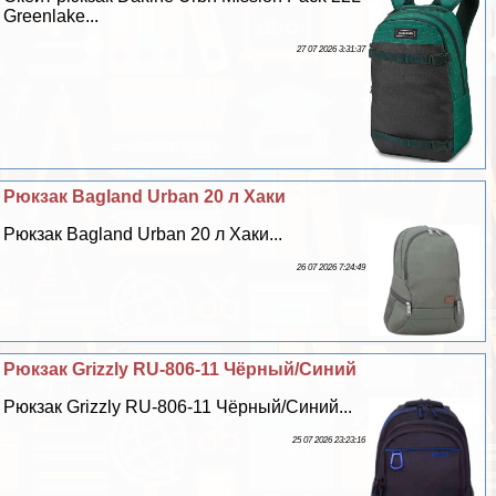
Greenlake...
27 07 2026 3:31:37
Рюкзак Bagland Urban 20 л Хаки
Рюкзак Bagland Urban 20 л Хаки...
26 07 2026 7:24:49
Рюкзак Grizzly RU-806-11 Чёрный/Синий
Рюкзак Grizzly RU-806-11 Чёрный/Синий...
25 07 2026 23:23:16