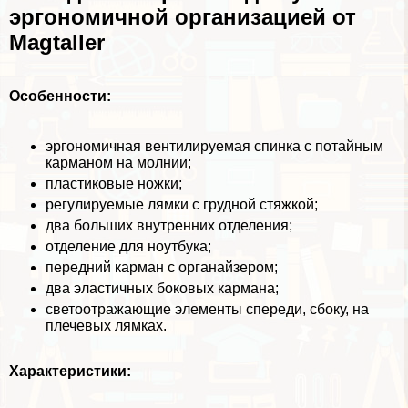
эргономичной организацией от
Magtaller
Особенности:
эргономичная вентилируемая спинка с потайным
карманом на молнии;
пластиковые ножки;
регулируемые лямки с грудной стяжкой;
два больших внутренних отделения;
отделение для ноутбука;
передний карман с органайзером;
два эластичных боковых кармана;
светоотражающие элементы спереди, сбоку, на
плечевых лямках.
Хаpaктеристики: