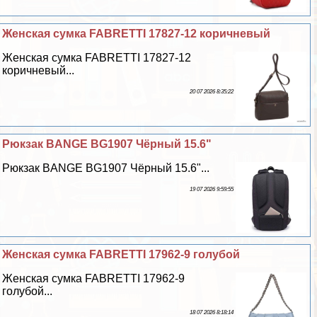
Женская сумка FABRETTI 17827-12 коричневый
Женская сумка FABRETTI 17827-12
коричневый...
20 07 2026 8:35:22
Рюкзак BANGE BG1907 Чёрный 15.6"
Рюкзак BANGE BG1907 Чёрный 15.6"...
19 07 2026 9:59:55
Женская сумка FABRETTI 17962-9 гoлyбой
Женская сумка FABRETTI 17962-9
гoлyбой...
18 07 2026 8:18:14