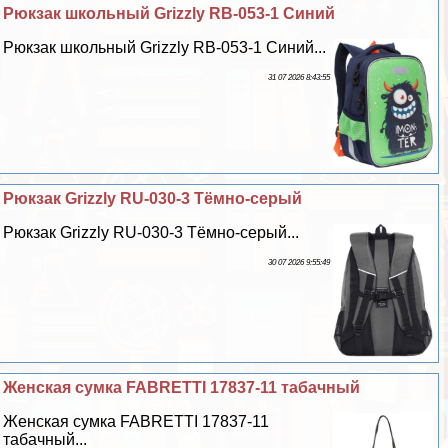
Рюкзак школьный Grizzly RB-053-1 Синий
Рюкзак школьный Grizzly RB-053-1 Синий...
31 07 2026 8:43:55
Рюкзак Grizzly RU-030-3 Тёмно-серый
Рюкзак Grizzly RU-030-3 Тёмно-серый...
30 07 2026 9:55:49
Женская сумка FABRETTI 17837-11 табачный
Женская сумка FABRETTI 17837-11
табачный...