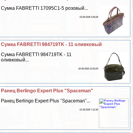
Сумка FABRETTI 17095C1-5 розовый...
03 08 2026 5:44:28
Сумка FABRETTI 984719TK - 11 оливковый
Сумка FABRETTI 984719TK - 11
оливковый...
02 08 2026 15:53:29
Ранец Berlingo Expert Plus "Spaceman"
Ранец Berlingo Expert Plus "Spaceman"...
01 08 2026 7:12:30