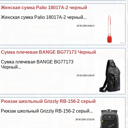
Женская сумка Palio 18017A-2 черный
Женская сумка Palio 18017A-2 черный...
30 06 2026 8:48:13
Сумка плечевая BANGE BG77173 Черный
Сумка плечевая BANGE BG77173
Черный...
29 06 2026 6:49:25
Рюкзак школьный Grizzly RB-156-2 серый
Рюкзак школьный Grizzly RB-156-2 серый...
28 06 2026 10:52:56