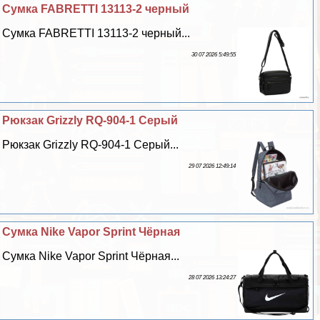
Сумка FABRETTI 13113-2 черный
Сумка FABRETTI 13113-2 черный...
30 07 2026 5:49:55
Рюкзак Grizzly RQ-904-1 Серый
Рюкзак Grizzly RQ-904-1 Серый...
29 07 2026 12:49:14
Сумка Nike Vapor Sprint Чёрная
Сумка Nike Vapor Sprint Чёрная...
28 07 2026 13:24:27