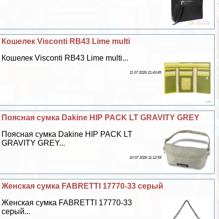
Кошелек Visconti RB43 Lime multi
Кошелек Visconti RB43 Lime multi...
11 07 2026 21:43:45
Поясная сумка Dakine HIP PACK LT GRAVITY GREY
Поясная сумка Dakine HIP PACK LT
GRAVITY GREY...
10 07 2026 11:12:59
Женская сумка FABRETTI 17770-33 серый
Женская сумка FABRETTI 17770-33
серый...