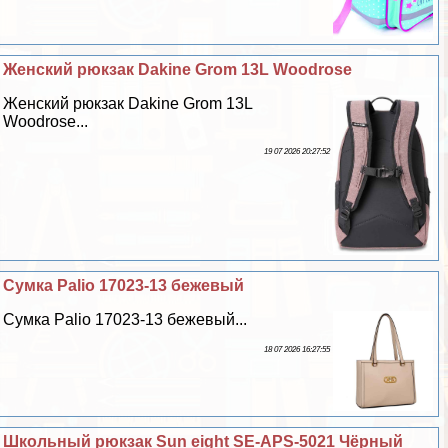
Женский рюкзак Dakine Grom 13L Woodrose
Женский рюкзак Dakine Grom 13L
Woodrose...
19 07 2026 20:27:52
Сумка Palio 17023-13 бежевый
Сумка Palio 17023-13 бежевый...
18 07 2026 16:27:55
Школьный рюкзак Sun eight SE-APS-5021 Чёрный