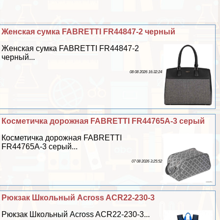
Женская сумка FABRETTI FR44847-2 черный
Женская сумка FABRETTI FR44847-2
черный...
08 08 2026 16:32:24
Косметичка дорожная FABRETTI FR44765A-3 серый
Косметичка дорожная FABRETTI
FR44765A-3 серый...
07 08 2026 3:25:52
Рюкзак Школьный Across ACR22-230-3
Рюкзак Школьный Across ACR22-230-3...