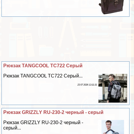
Рюкзак TANGCOOL TC722 Серый
Рюкзак TANGCOOL TC722 Серый...
23 07 2026 13:11:31
Рюкзак GRIZZLY RU-230-2 черный - серый
Рюкзак GRIZZLY RU-230-2 черный -
серый...