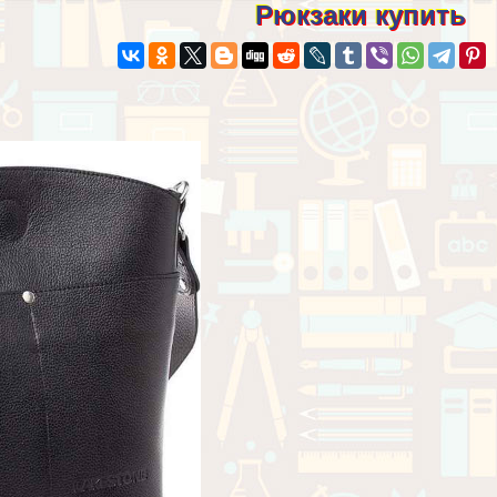
Рюкзаки купить