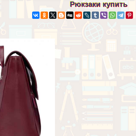
Рюкзаки купить