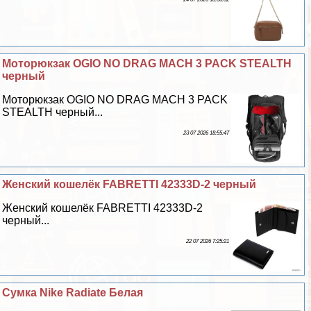
Моторюкзак OGIO NO DRAG MACH 3 PACK STEALTH
черный
Моторюкзак OGIO NO DRAG MACH 3 PACK
STEALTH черный...
23 07 2026 18:55:47
Женский кошелёк FABRETTI 42333D-2 черный
Женский кошелёк FABRETTI 42333D-2
черный...
22 07 2026 7:25:21
Сумка Nike Radiate Белая