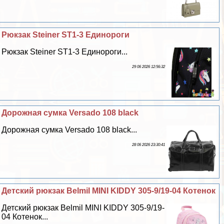
Рюкзак Steiner ST1-3 Единороги
Рюкзак Steiner ST1-3 Единороги...
29 06 2026 12:56:32
Дорожная сумка Versado 108 black
Дорожная сумка Versado 108 black...
28 06 2026 23:30:41
Детский рюкзак Belmil MINI KIDDY 305-9/19-04 Котенок
Детский рюкзак Belmil MINI KIDDY 305-9/19-
04 Котенок...