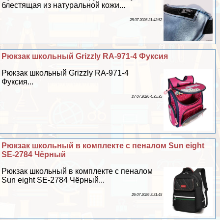
блестящая из натуральной кожи...
28 07 2026 21:43:52
Рюкзак школьный Grizzly RA-971-4 Фуксия
Рюкзак школьный Grizzly RA-971-4
Фуксия...
27 07 2026 4:35:35
Рюкзак школьный в комплекте с пеналом Sun eight
SE-2784 Чёрный
Рюкзак школьный в комплекте с пеналом
Sun eight SE-2784 Чёрный...
26 07 2026 3:31:45