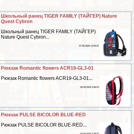
Школьный ранец TIGER FAMILY (ТАЙГЕР) Nature
Quest Cybron
Школьный ранец TIGER FAMILY (ТАЙГЕР)
Nature Quest Cybron...
07 08 2026 13:55:47
Рюкзак Romantic flowers ACR19-GL3-01
Рюкзак Romantic flowers ACR19-GL3-01...
06 08 2026 5:44:53
Рюкзак PULSE BICOLOR BLUE-RED
Рюкзак PULSE BICOLOR BLUE-RED...
05 08 2026 7:38:43