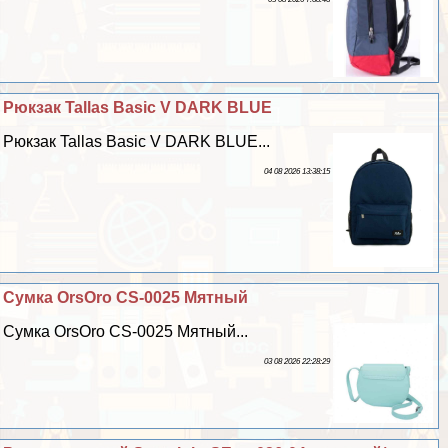
Рюкзак Tallas Basic V DARK BLUE
Рюкзак Tallas Basic V DARK BLUE...
04 08 2026 13:38:15
Сумка OrsOro CS-0025 Мятный
Сумка OrsOro CS-0025 Мятный...
03 08 2026 22:28:29