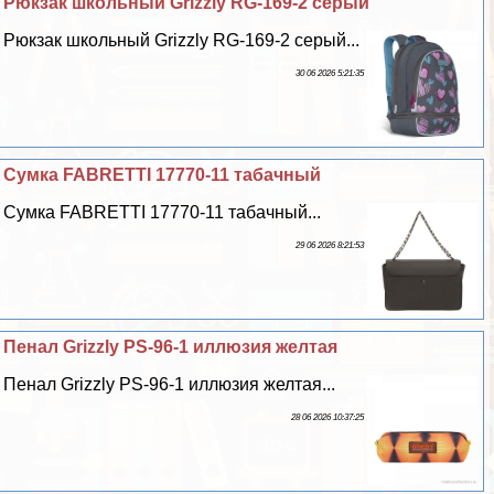
Рюкзак школьный Grizzly RG-169-2 серый
Рюкзак школьный Grizzly RG-169-2 серый...
30 06 2026 5:21:35
Сумка FABRETTI 17770-11 табачный
Сумка FABRETTI 17770-11 табачный...
29 06 2026 8:21:53
Пенал Grizzly PS-96-1 иллюзия желтая
Пенал Grizzly PS-96-1 иллюзия желтая...
28 06 2026 10:37:25