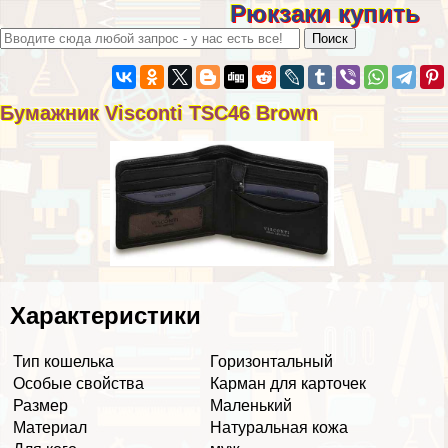
Рюкзаки купить
Бумажник Visconti TSC46 Brown
Хаpaктеристики
Тип кошелька
Горизонтальный
Особые свойства
Карман для карточек
Размер
Маленький
Материал
Натуральная кожа