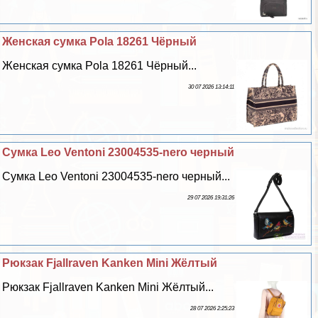
Женская сумка Pola 18261 Чёрный
Женская сумка Pola 18261 Чёрный...
30 07 2026 13:14:11
Сумка Leo Ventoni 23004535-nero черный
Сумка Leo Ventoni 23004535-nero черный...
29 07 2026 19:31:26
Рюкзак Fjallraven Kanken Mini Жёлтый
Рюкзак Fjallraven Kanken Mini Жёлтый...
28 07 2026 2:25:23