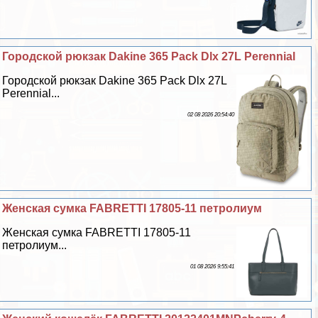
Городской рюкзак Dakine 365 Pack Dlx 27L Perennial
Городской рюкзак Dakine 365 Pack Dlx 27L
Perennial...
02 08 2026 20:54:40
Женская сумка FABRETTI 17805-11 петролиум
Женская сумка FABRETTI 17805-11
петролиум...
01 08 2026 9:55:41