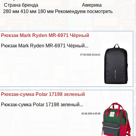
Страна бренда
Америка
280 мм 410 мм 180 мм Рекомендуем посмотреть
Рюкзак Mark Ryden MR-6971 Чёрный
Рюкзак Mark Ryden MR-6971 Чёрный...
07 08 2026 20:24:21
Рюкзак-сумка Polar 17198 зеленый
Рюкзак-сумка Polar 17198 зеленый...
06 08 2026 6:45:58