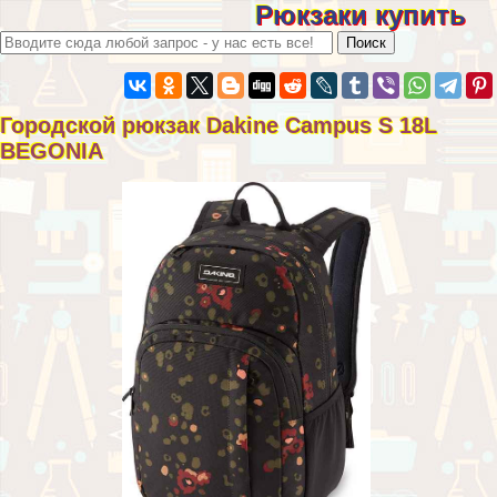
Рюкзаки купить
Городской рюкзак Dakine Campus S 18L
BEGONIA