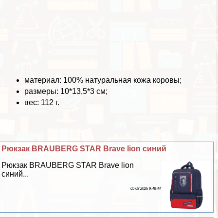
материал: 100% натуральная кожа коровы;
размеры: 10*13,5*3 см;
вес: 112 г.
Рюкзак BRAUBERG STAR Brave lion синий
Рюкзак BRAUBERG STAR Brave lion
синий...
05 08 2026 9:48:44