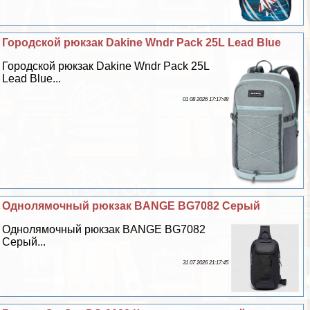
Городской рюкзак Dakine Wndr Pack 25L Lead Blue
Городской рюкзак Dakine Wndr Pack 25L
Lead Blue...
01 08 2026 17:17:48
Однолямочный рюкзак BANGE BG7082 Серый
Однолямочный рюкзак BANGE BG7082
Серый...
31 07 2026 21:17:45