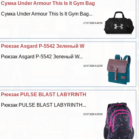
Сумка Under Armour This Is It Gym Bag
Сумка Under Armour This Is It Gym Bag...
17 07 2026 6:40:50
Рюкзак Asgard Р-5542 Зеленый W
Рюкзак Asgard Р-5542 Зеленый W...
16 07 2026 6:33:50
Рюкзак PULSE BLAST LABYRINTH
Рюкзак PULSE BLAST LABYRINTH...
15 07 2026 6:59:50