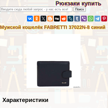
Рюкзаки купить
Мужской кошелёк FABRETTI 37022N-8 синий
Хаpaктеристики