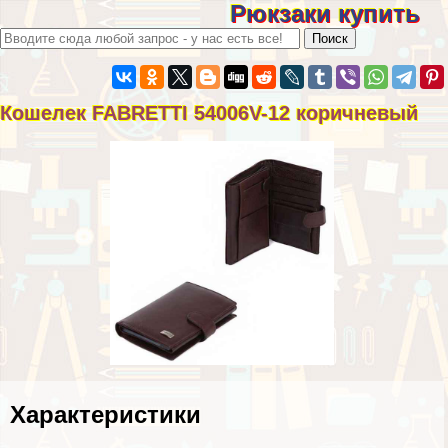
Рюкзаки купить
Кошелек FABRETTI 54006V-12 коричневый
Хаpaктеристики