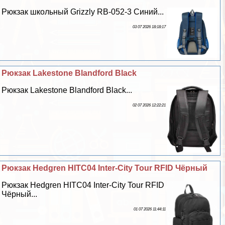
Рюкзак школьный Grizzly RB-052-3 Синий...
03 07 2026 18:18:17
Рюкзак Lakestone Blandford Black
Рюкзак Lakestone Blandford Black...
02 07 2026 12:22:21
Рюкзак Hedgren HITC04 Inter-City Tour RFID Чёрный
Рюкзак Hedgren HITC04 Inter-City Tour RFID
Чёрный...
01 07 2026 11:44:11