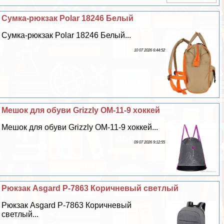
Сумка-рюкзак Polar 18246 Белый
Сумка-рюкзак Polar 18246 Белый...
10 07 2026 6:44:52
Мешок для обуви Grizzly OM-11-9 хоккей
Мешок для обуви Grizzly OM-11-9 хоккей...
09 07 2026 9:12:55
Рюкзак Asgard Р-7863 Коричневый светлый
Рюкзак Asgard Р-7863 Коричневый
светлый...