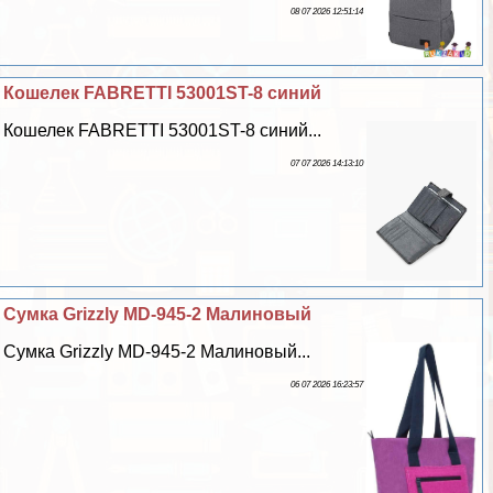
08 07 2026 12:51:14
Кошелек FABRETTI 53001ST-8 синий
Кошелек FABRETTI 53001ST-8 синий...
07 07 2026 14:13:10
Сумка Grizzly MD-945-2 Малиновый
Сумка Grizzly MD-945-2 Малиновый...
06 07 2026 16:23:57