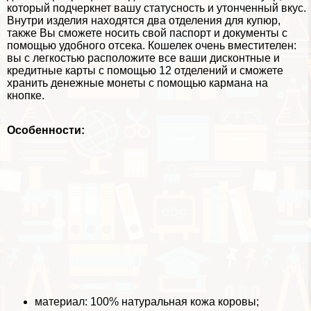
который подчеркнет вашу статусность и утонченный вкус.
Внутри изделия находятся два отделения для купюр,
также Вы сможете носить свой паспорт и документы с
помощью удобного отсека. Кошелек очень вместителен:
вы с легкостью расположите все ваши дисконтные и
кредитные карты с помощью 12 отделений и сможете
хранить денежные монеты с помощью кармана на
кнопке.
Особенности:
материал: 100% натуральная кожа коровы;