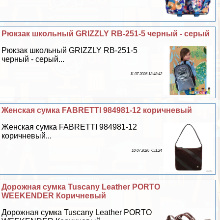
Рюкзак школьный GRIZZLY RB-251-5 черный - серый
Рюкзак школьный GRIZZLY RB-251-5
черный - серый...
11 07 2026 13:48:42
Женская сумка FABRETTI 984981-12 коричневый
Женская сумка FABRETTI 984981-12
коричневый...
10 07 2026 7:51:24
Дорожная сумка Tuscany Leather PORTO
WEEKENDER Коричневый
Дорожная сумка Tuscany Leather PORTO