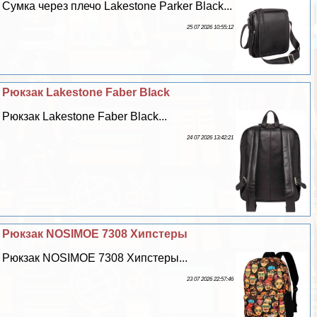
Сумка через плечо Lakestone Parker Black...
25 07 2026 10:55:12
Рюкзак Lakestone Faber Black
Рюкзак Lakestone Faber Black...
24 07 2026 13:42:21
Рюкзак NOSIMOE 7308 Хипстеры
Рюкзак NOSIMOE 7308 Хипстеры...
23 07 2026 22:57:46