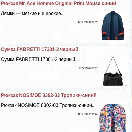
Рюкзак Mr. Ace Homme Original Print Mouse синий
Лямки — мягкие и широкие...
14 07 2026 22:16:55
Сумка FABRETTI 17381-2 черный
Сумка FABRETTI 17381-2 черный...
13 07 2026 7:13:23
Рюкзак NOSIMOE 8302-03 Тропики-синий
Рюкзак NOSIMOE 8302-03 Тропики-синий...
12 07 2026 15:18:47