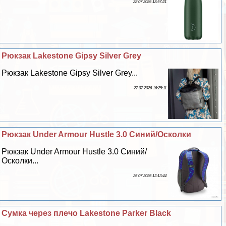
28 07 2026 18:57:21
Рюкзак Lakestone Gipsy Silver Grey
Рюкзак Lakestone Gipsy Silver Grey...
27 07 2026 16:25:11
Рюкзак Under Armour Hustle 3.0 Синий/Осколки
Рюкзак Under Armour Hustle 3.0 Синий/
Осколки...
26 07 2026 12:13:44
Сумка через плечо Lakestone Parker Black