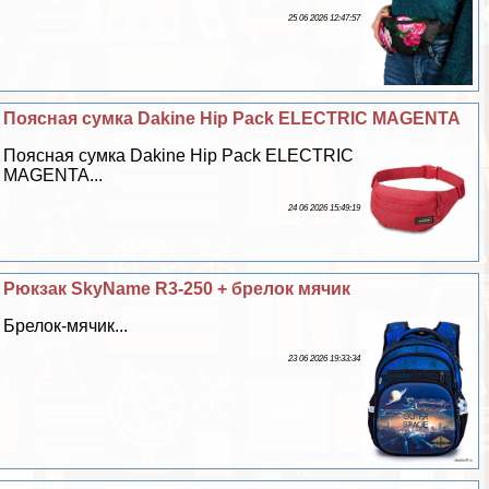
25 06 2026 12:47:57
Поясная сумка Dakine Hip Pack ELECTRIC MAGENTA
Поясная сумка Dakine Hip Pack ELECTRIC
MAGENTA...
24 06 2026 15:49:19
Рюкзак SkyName R3-250 + брелок мячик
Брелок-мячик...
23 06 2026 19:33:34