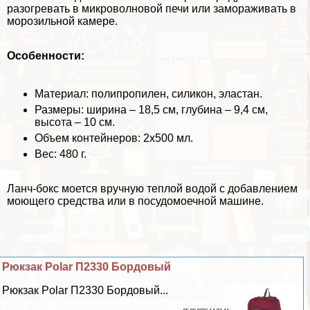
разогревать в микроволновой печи или замораживать в
морозильной камере.
Особенности:
Материал: полипропилен, силикон, эластан.
Размеры: ширина – 18,5 см, глубина – 9,4 см,
высота – 10 см.
Объем контейнеров: 2х500 мл.
Вес: 480 г.
Ланч-бокс моется вручную теплой водой с добавлением
моющего средства или в посудомоечной машине.
Рюкзак Polar П2330 Бордовый
Рюкзак Polar П2330 Бордовый...