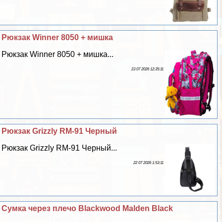
Рюкзак Winner 8050 + мишка
Рюкзак Winner 8050 + мишка...
23 07 2026 12:35:11
Рюкзак Grizzly RM-91 Черный
Рюкзак Grizzly RM-91 Черный...
22 07 2026 1:53:11
Сумка через плечо Blackwood Malden Black