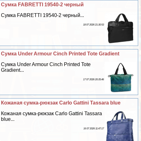
Сумка FABRETTI 19540-2 черный
Сумка FABRETTI 19540-2 черный...
18 07 2026 21:30:53
Сумка Under Armour Cinch Printed Tote Gradient
Сумка Under Armour Cinch Printed Tote
Gradient...
17 07 2026 20:35:46
Кожаная сумка-рюкзак Carlo Gattini Tassara blue
Кожаная сумка-рюкзак Carlo Gattini Tassara
blue...
16 07 2026 11:47:17