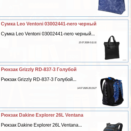
Сумка Leo Ventoni 03002441-nero черный
Сумка Leo Ventoni 03002441-nero черный...
15 07 2026 0:11:31
Рюкзак Grizzly RD-837-3 Гoлyбой
Рюкзак Grizzly RD-837-3 Гoлyбой...
14 07 2026 20:19:27
Рюкзак Dakine Explorer 26L Ventana
Рюкзак Dakine Explorer 26L Ventana...