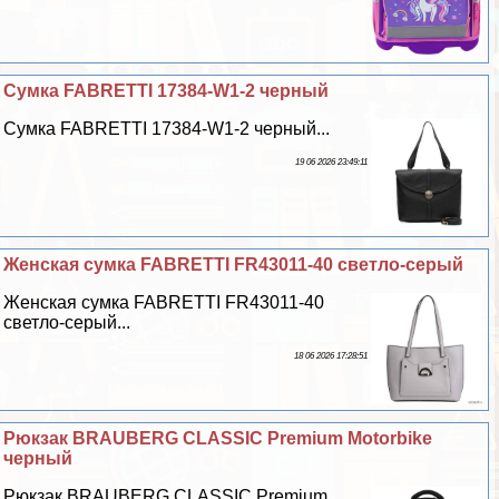
Сумка FABRETTI 17384-W1-2 черный
Сумка FABRETTI 17384-W1-2 черный...
19 06 2026 23:49:11
Женская сумка FABRETTI FR43011-40 светло-серый
Женская сумка FABRETTI FR43011-40
светло-серый...
18 06 2026 17:28:51
Рюкзак BRAUBERG CLASSIC Premium Motorbike
черный
Рюкзак BRAUBERG CLASSIC Premium