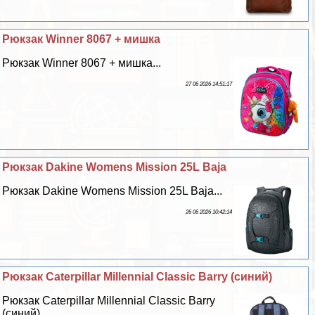
Рюкзак Winner 8067 + мишка
Рюкзак Winner 8067 + мишка...
27 06 2026 14:51:17
Рюкзак Dakine Womens Mission 25L Baja
Рюкзак Dakine Womens Mission 25L Baja...
26 06 2026 10:42:14
Рюкзак Caterpillar Millennial Classic Barry (синий)
Рюкзак Caterpillar Millennial Classic Barry
(синий)...