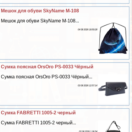
Мешок для обуви SkyName M-108
Мешок для обуви SkyName M-108...
04 08 2026 18:50:28
Сумка поясная OrsOro PS-0033 Чёрный
Сумка поясная OrsOro PS-0033 Чёрный...
03 08 2026 12:57:14
Сумка FABRETTI 1005-2 черный
Сумка FABRETTI 1005-2 черный...
02 08 2026 1:36:54