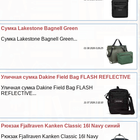
Сумка Lakestone Bagnell Green
Сумка Lakestone Bagnell Green...
01 08 2026 0:26:25
Уличная сумка Dakine Field Bag FLASH REFLECTIVE
Уличная сумка Dakine Field Bag FLASH
REFLECTIVE...
31 07 2026 2:32:30
Рюкзак Fjallraven Kanken Classic 16l Navy синий
Рюкзак Fjallraven Kanken Classic 16l Navy