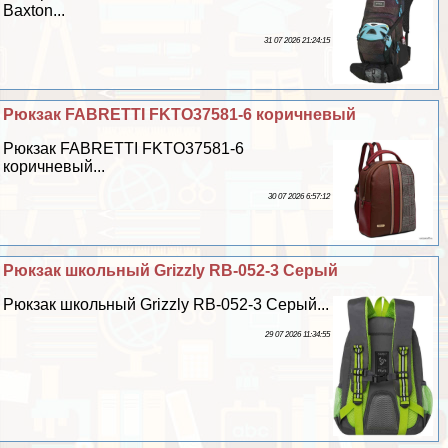
Baxton...
31 07 2026 21:24:15
Рюкзак FABRETTI FKTO37581-6 коричневый
Рюкзак FABRETTI FKTO37581-6
коричневый...
30 07 2026 6:57:12
Рюкзак школьный Grizzly RB-052-3 Серый
Рюкзак школьный Grizzly RB-052-3 Серый...
29 07 2026 11:34:55