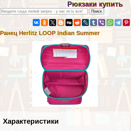
Рюкзаки купить
Ранец Herlitz LOOP Indian Summer
Хаpaктеристики