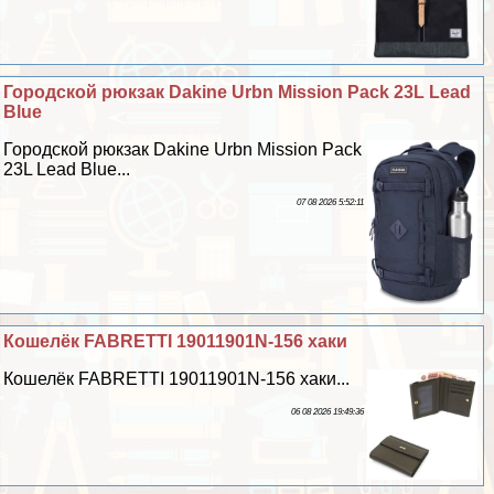
Городской рюкзак Dakine Urbn Mission Pack 23L Lead
Blue
Городской рюкзак Dakine Urbn Mission Pack
23L Lead Blue...
07 08 2026 5:52:11
Кошелёк FABRETTI 19011901N-156 хаки
Кошелёк FABRETTI 19011901N-156 хаки...
06 08 2026 19:49:36