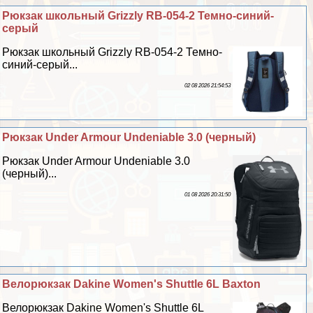
Рюкзак школьный Grizzly RB-054-2 Темно-синий-
серый
Рюкзак школьный Grizzly RB-054-2 Темно-
синий-серый...
02 08 2026 21:54:53
Рюкзак Under Armour Undeniable 3.0 (черный)
Рюкзак Under Armour Undeniable 3.0
(черный)...
01 08 2026 20:31:50
Велорюкзак Dakine Women's Shuttle 6L Baxton
Велорюкзак Dakine Women's Shuttle 6L