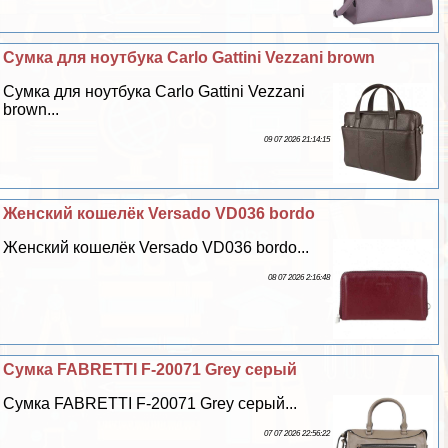
Сумка для ноутбука Carlo Gattini Vezzani brown
Сумка для ноутбука Carlo Gattini Vezzani
brown...
09 07 2026 21:14:15
Женский кошелёк Versado VD036 bordo
Женский кошелёк Versado VD036 bordo...
08 07 2026 2:16:48
Сумка FABRETTI F-20071 Grey серый
Сумка FABRETTI F-20071 Grey серый...
07 07 2026 22:56:22