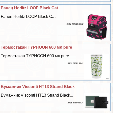
Ранец Herlitz LOOP Black Cat
Ранец Herlitz LOOP Black Cat...
01 07 2026 20:31:12
Термостакан TYPHOON 600 мл pure
Термостакан TYPHOON 600 мл pure...
30 06 2026 2:35:42
Бумажник Visconti HT13 Strand Black
Бумажник Visconti HT13 Strand Black...
29 06 2026 4:59:14