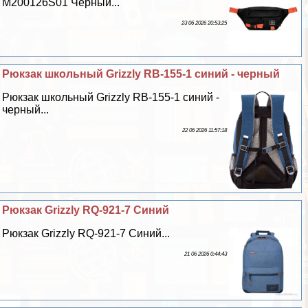
M200126S01 Чёрный...
23 06 2026 20:53:25
Рюкзак школьный Grizzly RB-155-1 синий - черный
Рюкзак школьный Grizzly RB-155-1 синий -
черный...
22 06 2026 11:57:18
Рюкзак Grizzly RQ-921-7 Синий
Рюкзак Grizzly RQ-921-7 Синий...
21 06 2026 0:44:43