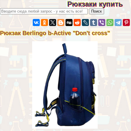
Рюкзаки купить
Рюкзак Berlingo b-Active "Don't cross"