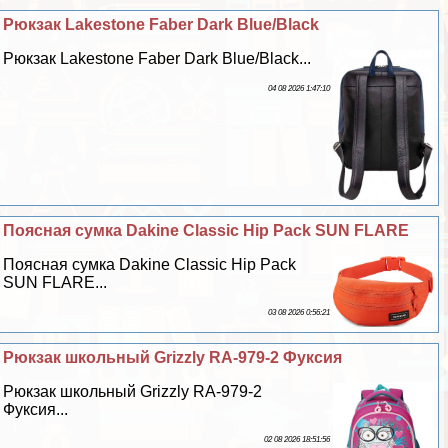
Рюкзак Lakestone Faber Dark Blue/Black
Рюкзак Lakestone Faber Dark Blue/Black...
04 08 2026 1:47:10
Поясная сумка Dakine Classic Hip Pack SUN FLARE
Поясная сумка Dakine Classic Hip Pack
SUN FLARE...
03 08 2026 0:56:21
Рюкзак школьный Grizzly RA-979-2 Фуксия
Рюкзак школьный Grizzly RA-979-2
Фуксия...
02 08 2026 18:51:56