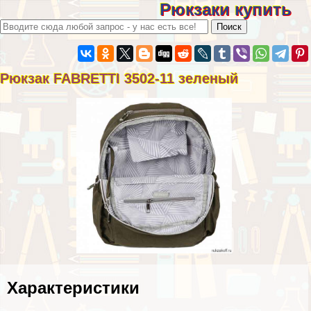
Рюкзаки купить
Рюкзак FABRETTI 3502-11 зеленый
Хаpaктеристики