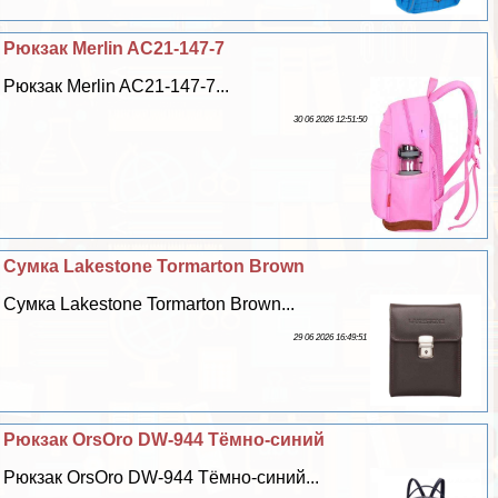
Рюкзак Merlin AC21-147-7
Рюкзак Merlin AC21-147-7...
30 06 2026 12:51:50
Сумка Lakestone Tormarton Brown
Сумка Lakestone Tormarton Brown...
29 06 2026 16:49:51
Рюкзак OrsOro DW-944 Тёмно-синий
Рюкзак OrsOro DW-944 Тёмно-синий...