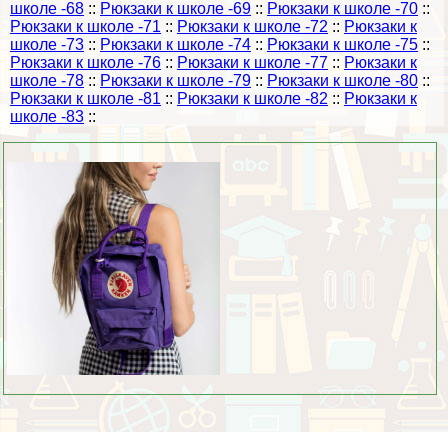
школе -68
::
Рюкзаки к школе -69
::
Рюкзаки к школе -70
::
Рюкзаки к школе -71
::
Рюкзаки к школе -72
::
Рюкзаки к
школе -73
::
Рюкзаки к школе -74
::
Рюкзаки к школе -75
::
Рюкзаки к школе -76
::
Рюкзаки к школе -77
::
Рюкзаки к
школе -78
::
Рюкзаки к школе -79
::
Рюкзаки к школе -80
::
Рюкзаки к школе -81
::
Рюкзаки к школе -82
::
Рюкзаки к
школе -83
::