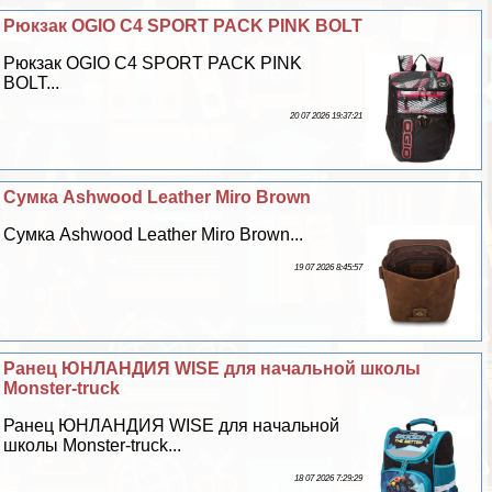
Рюкзак OGIO C4 SPORT PACK PINK BOLT
Рюкзак OGIO C4 SPORT PACK PINK
BOLT...
20 07 2026 19:37:21
Cумка Ashwood Leather Miro Brown
Cумка Ashwood Leather Miro Brown...
19 07 2026 8:45:57
Ранец ЮНЛАНДИЯ WISE для начальной школы
Monster-truck
Ранец ЮНЛАНДИЯ WISE для начальной
школы Monster-truck...
18 07 2026 7:29:29