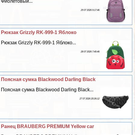
Фиолетовый...
29 07 2026 9:17:46
Рюкзак Grizzly RK-999-1 Яблоко
Рюкзак Grizzly RK-999-1 Яблоко...
28 07 2026 7:40:46
Поясная сумка Blackwood Darling Black
Поясная сумка Blackwood Darling Black...
27 07 2026 20:26:12
Ранец BRAUBERG PREMIUM Yellow car