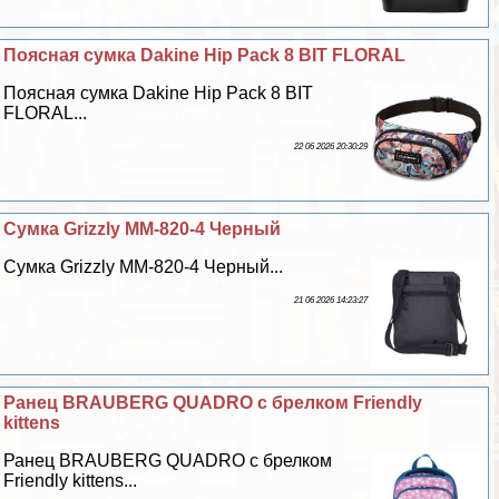
Поясная сумка Dakine Hip Pack 8 BIT FLORAL
Поясная сумка Dakine Hip Pack 8 BIT
FLORAL...
22 06 2026 20:30:29
Сумка Grizzly ММ-820-4 Черный
Сумка Grizzly ММ-820-4 Черный...
21 06 2026 14:23:27
Ранец BRAUBERG QUADRO с брелком Friendly
kittens
Ранец BRAUBERG QUADRO с брелком
Friendly kittens...