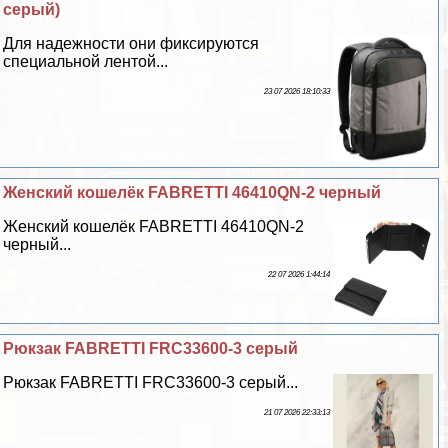
серый)
Для надежности они фиксируются
специальной лентой...
23 07 2026 18:10:33
Женский кошелёк FABRETTI 46410QN-2 черный
Женский кошелёк FABRETTI 46410QN-2
черный...
22 07 2026 1:44:14
Рюкзак FABRETTI FRC33600-3 серый
Рюкзак FABRETTI FRC33600-3 серый...
21 07 2026 22:33:13