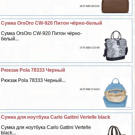
18 07 2026 18:15:51
Сумка OrsOro CW-920 Питон чёрно-белый
Сумка OrsOro CW-920 Питон чёрно-
белый...
17 07 2026 17:27:45
Рюкзак Pola 78333 Черный
Рюкзак Pola 78333 Черный...
16 07 2026 17:14:12
Сумка для ноутбука Carlo Gattini Vertelle black
Сумка для ноутбука Carlo Gattini Vertelle
black...