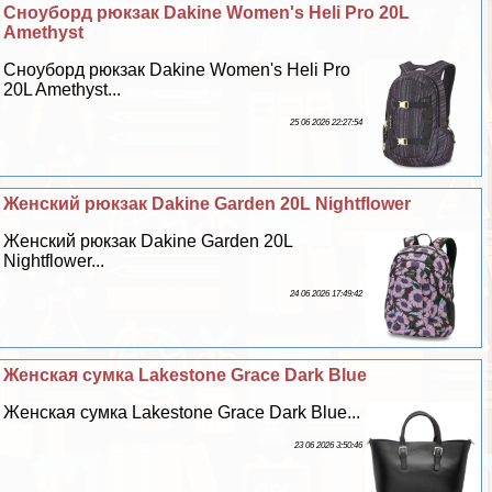
Сноуборд рюкзак Dakine Women's Heli Pro 20L
Amethyst
Сноуборд рюкзак Dakine Women's Heli Pro
20L Amethyst...
25 06 2026 22:27:54
Женский рюкзак Dakine Garden 20L Nightflower
Женский рюкзак Dakine Garden 20L
Nightflower...
24 06 2026 17:49:42
Женская сумка Lakestone Grace Dark Blue
Женская сумка Lakestone Grace Dark Blue...
23 06 2026 3:50:46