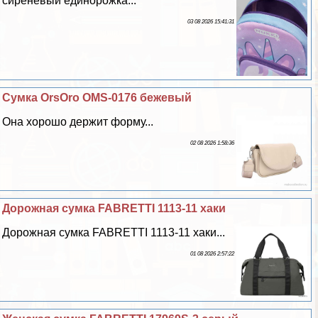
сиреневый единорожка...
03 08 2026 15:41:31
Сумка OrsOro OMS-0176 бежевый
Она хорошо держит форму...
02 08 2026 1:58:36
Дорожная сумка FABRETTI 1113-11 хаки
Дорожная сумка FABRETTI 1113-11 хаки...
01 08 2026 2:57:22