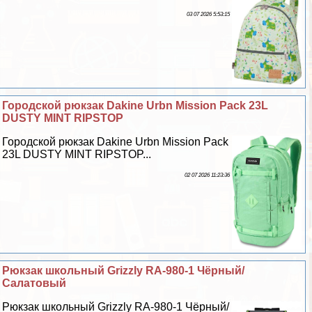
03 07 2026 5:53:15
Городской рюкзак Dakine Urbn Mission Pack 23L
DUSTY MINT RIPSTOP
Городской рюкзак Dakine Urbn Mission Pack
23L DUSTY MINT RIPSTOP...
02 07 2026 11:23:36
Рюкзак школьный Grizzly RA-980-1 Чёрный/
Салатовый
Рюкзак школьный Grizzly RA-980-1 Чёрный/