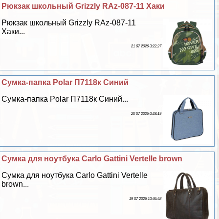
Рюкзак школьный Grizzly RAz-087-11 Хаки
Рюкзак школьный Grizzly RAz-087-11
Хаки...
21 07 2026 3:22:27
Сумка-папка Polar П7118к Синий
Сумка-папка Polar П7118к Синий...
20 07 2026 0:28:19
Сумка для ноутбука Carlo Gattini Vertelle brown
Сумка для ноутбука Carlo Gattini Vertelle
brown...
19 07 2026 10:36:58