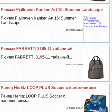
Рюкзак Fjallraven Kanken Art 16l Summer Landscape
Рюкзак Fjallraven Kanken Art 16l Summer
Landscape...
18 07 2026 18:21:26
Рюкзак FABRETTI 3195-11 табачный
Рюкзак FABRETTI 3195-11 табачный...
17 07 2026 22:39:55
Ранец Herlitz LOOP PLUS Soccer с наполнением
Ранец Herlitz LOOP PLUS Soccer с
наполнением...
16 07 2026 11:38:12