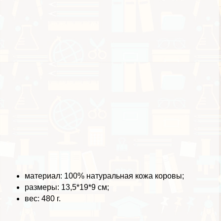
материал: 100% натуральная кожа коровы;
размеры: 13,5*19*9 см;
вес: 480 г.