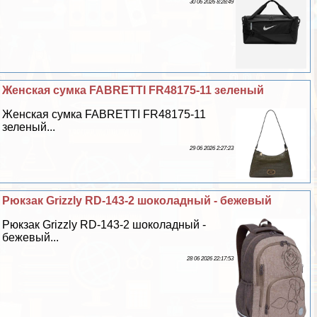
30 06 2026 8:28:49
Женская сумка FABRETTI FR48175-11 зеленый
Женская сумка FABRETTI FR48175-11
зеленый...
29 06 2026 2:27:23
Рюкзак Grizzly RD-143-2 шоколадный - бежевый
Рюкзак Grizzly RD-143-2 шоколадный -
бежевый...
28 06 2026 22:17:53