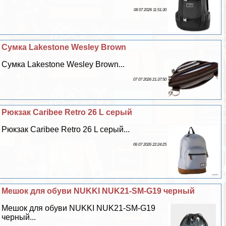
08 07 2026 11:51:30
Сумка Lakestone Wesley Brown
Сумка Lakestone Wesley Brown...
07 07 2026 21:37:50
Рюкзак Caribee Retro 26 L серый
Рюкзак Caribee Retro 26 L серый...
06 07 2026 22:24:25
Мешок для обуви NUKKI NUK21-SM-G19 черный
Мешок для обуви NUKKI NUK21-SM-G19
черный...