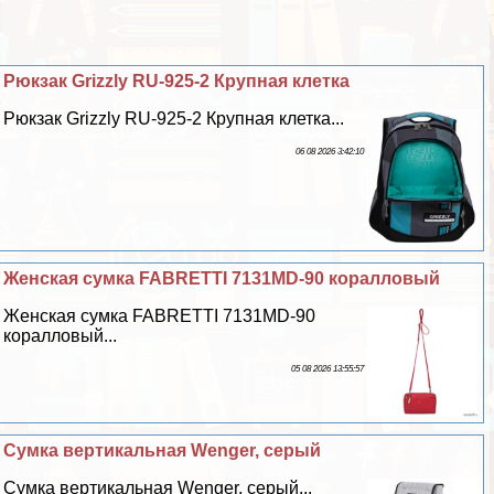
Рюкзак Grizzly RU-925-2 Крупная клетка
Рюкзак Grizzly RU-925-2 Крупная клетка...
06 08 2026 3:42:10
Женская сумка FABRETTI 7131MD-90 коралловый
Женская сумка FABRETTI 7131MD-90
коралловый...
05 08 2026 13:55:57
Сумка вертикальная Wenger, серый
Сумка вертикальная Wenger, серый...