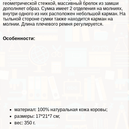
геометрической стежкой, массивный брелок из замши
дополняет образ. Сумка имеет 2 отделения на молниях,
внутри одного из них расположен небольшой карман. На
тыльной стороне сумки также находится карман на
молнии. Длина плечевого ремня регулируется.
Особенности:
материал: 100% натуральная кожа коровы;
размеры: 17*21*7 см;
вес: 350 г.