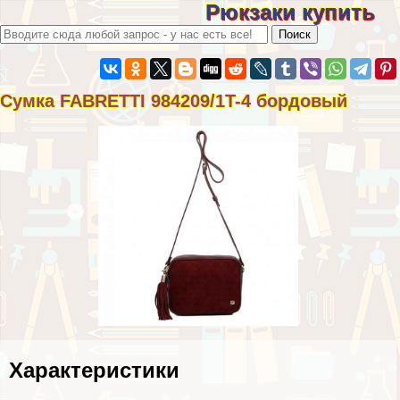
Рюкзаки купить
Сумка FABRETTI 984209/1T-4 бордовый
Хаpaктеристики