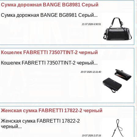
Сумка дорожная BANGE BG8981 Серый
Сумка дорожная BANGE BG8981 Серый...
21 07 2026 6:50:51
Кошелек FABRETTI 73507TINT-2 черный
Кошелек FABRETTI 73507TINT-2 черный...
20 07 2026 12:31:40
Женская сумка FABRETTI 17822-2 черный
Женская сумка FABRETTI 17822-2
черный...
19 07 2026 2:37:16