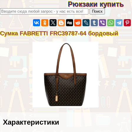
Рюкзаки купить
Сумка FABRETTI FRC39787-64 бордовый
Хаpaктеристики