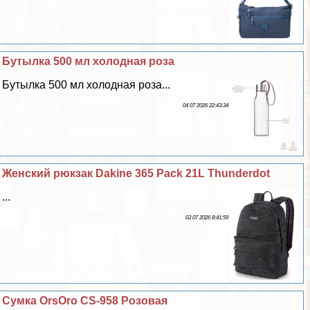
Бутылка 500 мл холодная роза
Бутылка 500 мл холодная роза...
04 07 2026 22:43:34
Женский рюкзак Dakine 365 Pack 21L Thunderdot
...
03 07 2026 8:41:59
Сумка OrsOro CS-958 Розовая