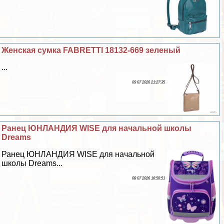
Женская сумка FABRETTI 18132-669 зеленый
...
09 07 2026 21:27:35
Ранец ЮНЛАНДИЯ WISE для начальной школы
Dreams
Ранец ЮНЛАНДИЯ WISE для начальной
школы Dreams...
08 07 2026 16:56:51