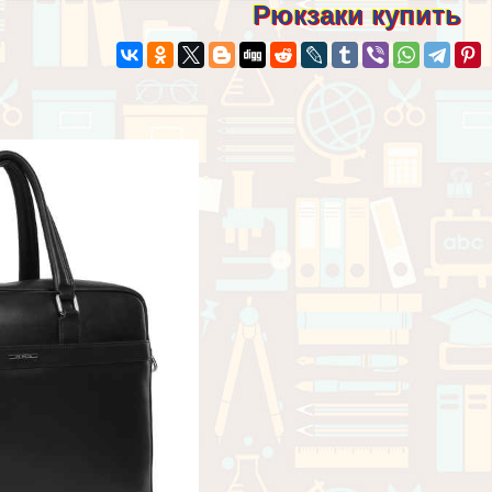
Рюкзаки купить