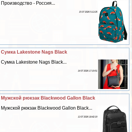
Производство - Россия...
15 07 2026 5:13:35
Сумка Lakestone Nags Black
Сумка Lakestone Nags Black...
14 07 2026 17:19:51
Мужской рюкзак Blackwood Gallon Black
Мужской рюкзак Blackwood Gallon Black...
13 07 2026 18:42:19