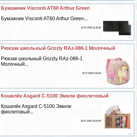
Бумажник Visconti AT60 Arthur Green
Бумажник Visconti AT60 Arthur Green...
26 07 2026 11:32:36
Рюкзак школьный Grizzly RAz-086-1 Молочный
Рюкзак школьный Grizzly RAz-086-1
Молочный...
25 07 2026 0:33:24
Кошелёк Asgard С-5100 Эмили фиолетовый
Кошелёк Asgard С-5100 Эмили
фиолетовый...
24 07 2026 18:24:45