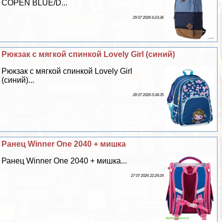
COPEN BLUE/D...
29 07 2026 6:23:36
Рюкзак с мягкой спинкой Lovely Girl (синий)
Рюкзак с мягкой спинкой Lovely Girl
(синий)...
28 07 2026 0:34:35
Ранец Winner One 2040 + мишка
Ранец Winner One 2040 + мишка...
27 07 2026 22:29:24