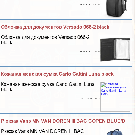
01 08 2026 13:35:29
Обложка для документов Versado 066-2 black
Обложка для документов Versado 066-2
black...
31 07 2026 14:29:39
Кожаная женская сумка Carlo Gattini Luna black
Кожаная женская сумка Carlo Gattini Luna
black...
30 07 2026 1:20:12
Рюкзак Vans MN VAN DOREN III BAC COPEN BLUE/D
Рюкзак Vans MN VAN DOREN III BAC