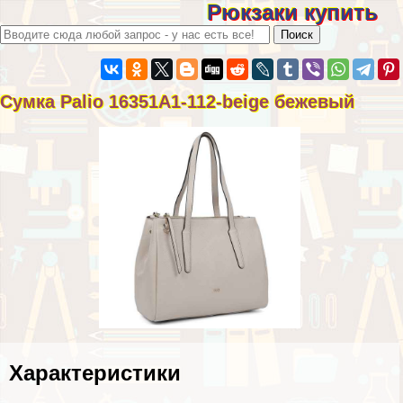
Рюкзаки купить
Сумка Palio 16351A1-112-beige бежевый
Хаpaктеристики