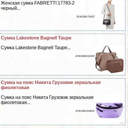
Женская сумка FABRETTI 17783-2
черный...
25 06 2026 7:24:57
Сумка Lakestone Bagnell Taupe
Сумка Lakestone Bagnell Taupe...
24 06 2026 23:23:20
Сумка на пояс Никита Грузовик зеркальная
фиолетовая
Сумка на пояс Никита Грузовик зеркальная
фиолетовая...
23 06 2026 23:58:16