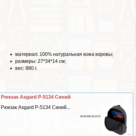
материал: 100% натуральная кожа коровы;
размеры: 27*34*14 см;
вес: 880 г.
Рюкзак Asgard Р-5134 Синий
Рюкзак Asgard Р-5134 Синий...
08 08 2026 20:15:33