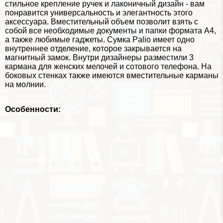
стильное крепление ручек и лаконичный дизайн - вам
понравится универсальность и элегантность этого
аксессуара. Вместительный объем позволит взять с
собой все необходимые документы и папки формата А4,
а также любимые гаджеты. Сумка Palio имеет одно
внутреннее отделение, которое закрывается на
магнитный замок. Внутри дизайнеры разместили 3
кармана для женских мелочей и сотового телефона. На
боковых стенках также имеются вместительные карманы
на молнии.
Особенности: